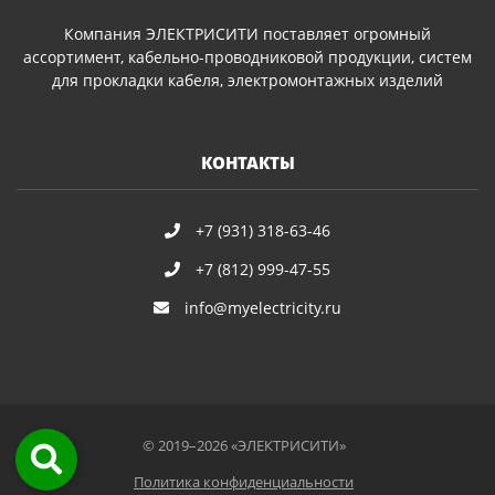
Компания ЭЛЕКТРИСИТИ поставляет огромный
ассортимент, кабельно-проводниковой продукции, систем
для прокладки кабеля, электромонтажных изделий
КОНТАКТЫ
+7 (931) 318-63-46
+7 (812) 999-47-55
info@myelectricity.ru
© 2019–2026 «ЭЛЕКТРИСИТИ»
Политика конфиденциальности