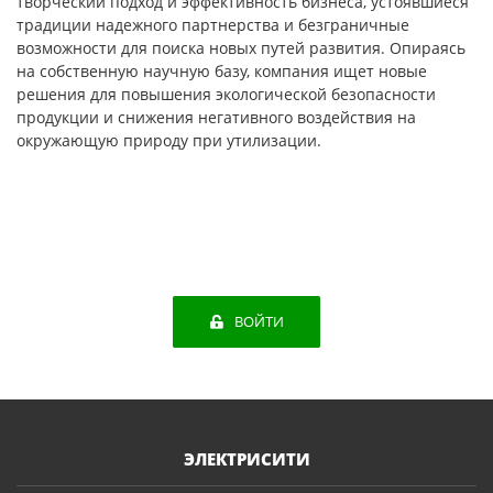
творческий подход и эффективность бизнеса, устоявшиеся
традиции надежного партнерства и безграничные
возможности для поиска новых путей развития. Опираясь
на собственную научную базу, компания ищет новые
решения для повышения экологической безопасности
продукции и снижения негативного воздействия на
окружающую природу при утилизации.
ВОЙТИ
ЭЛЕКТРИСИТИ