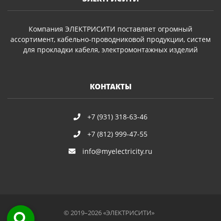
Компания ЭЛЕКТРИСИТИ поставляет огромный
ассортимент, кабельно-проводниковой продукции, систем
для прокладки кабеля, электромонтажных изделий
КОНТАКТЫ
+7 (931) 318-63-46
+7 (812) 999-47-55
info@myelectricity.ru
© 2019–2026 «ЭЛЕКТРИСИТИ»