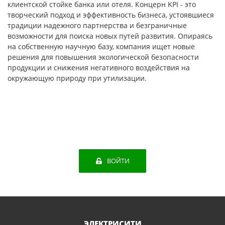
клиентской стойке банка или отеля. Концерн KPI - это
творческий подход и эффективность бизнеса, устоявшиеся
традиции надежного партнерства и безграничные
возможности для поиска новых путей развития. Опираясь
на собственную научную базу, компания ищет новые
решения для повышения экологической безопасности
продукции и снижения негативного воздействия на
окружающую природу при утилизации.
ВОЙТИ
ЭЛЕКТРИСИТИ