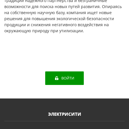
традиции надежного партнерства и безграничные
возможности для поиска новых путей развития. Опираясь
на собственную научную базу, компания ищет новые
решения для повышения экологической безопасности
продукции и снижения негативного воздействия на
окружающую природу при утилизации.
ВОЙТИ
ЭЛЕКТРИСИТИ