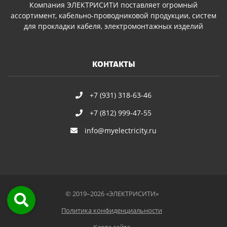
Компания ЭЛЕКТРИСИТИ поставляет огромный
ассортимент, кабельно-проводниковой продукции, систем
для прокладки кабеля, электромонтажных изделий
КОНТАКТЫ
+7 (931) 318-63-46
+7 (812) 999-47-55
info@myelectricity.ru
© 2019–2026 «ЭЛЕКТРИСИТИ»
Политика конфиденциальности