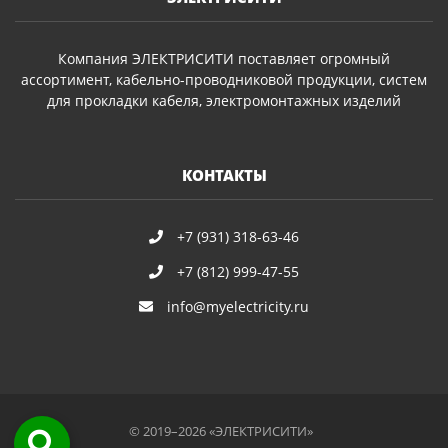
Компания ЭЛЕКТРИСИТИ поставляет огромный
ассортимент, кабельно-проводниковой продукции, систем
для прокладки кабеля, электромонтажных изделий
КОНТАКТЫ
+7 (931) 318-63-46
+7 (812) 999-47-55
info@myelectricity.ru
© 2019–2026 «ЭЛЕКТРИСИТИ»