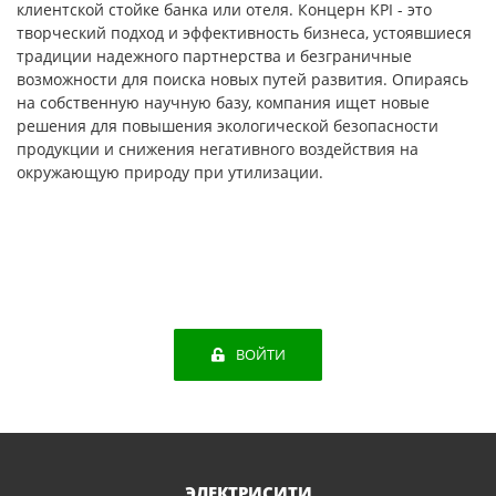
клиентской стойке банка или отеля. Концерн KPI - это
творческий подход и эффективность бизнеса, устоявшиеся
традиции надежного партнерства и безграничные
возможности для поиска новых путей развития. Опираясь
на собственную научную базу, компания ищет новые
решения для повышения экологической безопасности
продукции и снижения негативного воздействия на
окружающую природу при утилизации.
ВОЙТИ
ЭЛЕКТРИСИТИ