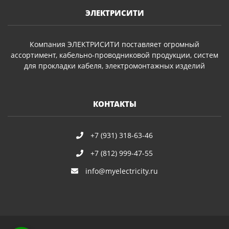
ЭЛЕКТРИСИТИ
Компания ЭЛЕКТРИСИТИ поставляет огромный
ассортимент, кабельно-проводниковой продукции, систем
для прокладки кабеля, электромонтажных изделий
КОНТАКТЫ
+7 (931) 318-63-46
+7 (812) 999-47-55
info@myelectricity.ru