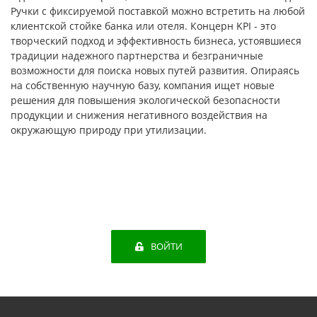
Ручки с фиксируемой поставкой можно встретить на любой
клиентской стойке банка или отеля. Концерн KPI - это
творческий подход и эффективность бизнеса, устоявшиеся
традиции надежного партнерства и безграничные
возможности для поиска новых путей развития. Опираясь
на собственную научную базу, компания ищет новые
решения для повышения экологической безопасности
продукции и снижения негативного воздействия на
окружающую природу при утилизации.
ВОЙТИ