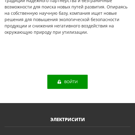
традиции надежного партнерства и безграничные
возможности для поиска новых путей развития. Опираясь
на собственную научную базу, компания ищет новые
решения для повышения экологической безопасности
продукции и снижения негативного воздействия на
окружающую природу при утилизации.
ВОЙТИ
ЭЛЕКТРИСИТИ