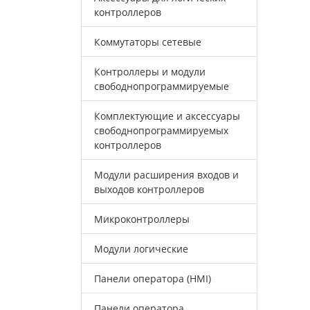
контроллеров
Коммутаторы сетевые
Контроллеры и модули
свободнопрограммируемые
Комплектующие и аксессуары
свободнопрограммируемых
контроллеров
Модули расширения входов и
выходов контроллеров
Микроконтроллеры
Модули логические
Панели оператора (HMI)
Панели оператора