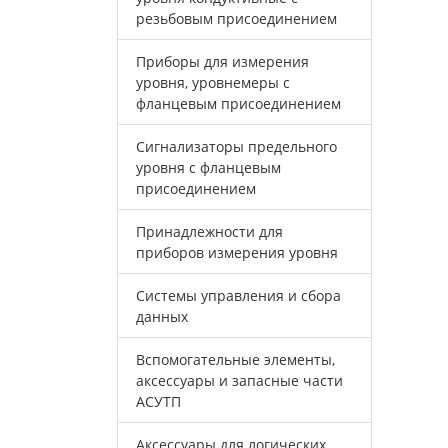
резьбовым присоединением
Приборы для измерения
уровня, уровнемеры с
фланцевым присоединением
Сигнализаторы предельного
уровня с фланцевым
присоединением
Принадлежности для
приборов измерения уровня
Системы управления и сбора
данных
Вспомогательные элементы,
аксессуары и запасные части
АСУТП
Аксессуары для логических