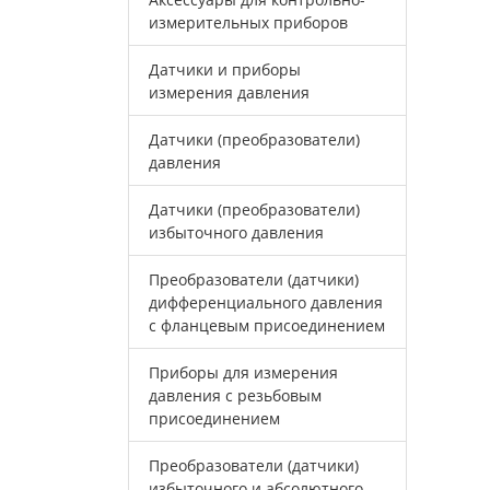
измерительных приборов
Датчики и приборы
измерения давления
Датчики (преобразователи)
давления
Датчики (преобразователи)
избыточного давления
Преобразователи (датчики)
дифференциального давления
с фланцевым присоединением
Приборы для измерения
давления с резьбовым
присоединением
Преобразователи (датчики)
избыточного и абсолютного