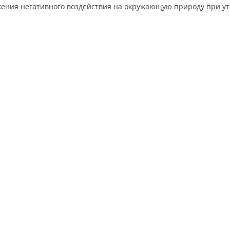
жения негативного воздействия на окружающую природу при у