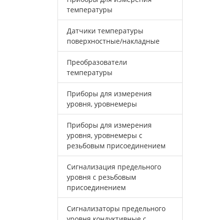
температуры
Датчики температуры
поверхностные/накладные
Преобразователи
температуры
Приборы для измерения
уровня, уровнемеры
Приборы для измерения
уровня, уровнемеры с
резьбовым присоединением
Сигнализация предельного
уровня с резьбовым
присоединением
Сигнализаторы предельного
уровня кондуктивные с