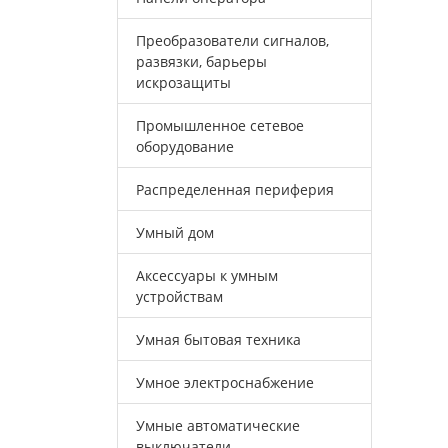
Преобразователи сигналов,
развязки, барьеры
искрозащиты
Промышленное сетевое
оборудование
Распределенная периферия
Умный дом
Аксессуары к умным
устройствам
Умная бытовая техника
Умное электроснабжение
Умные автоматические
выключатели