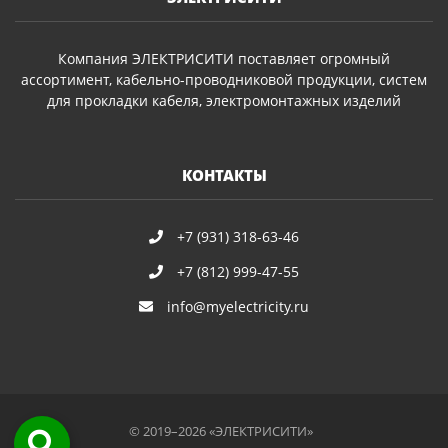
Компания ЭЛЕКТРИСИТИ поставляет огромный
ассортимент, кабельно-проводниковой продукции, систем
для прокладки кабеля, электромонтажных изделий
КОНТАКТЫ
+7 (931) 318-63-46
+7 (812) 999-47-55
info@myelectricity.ru
© 2019–2026 «ЭЛЕКТРИСИТИ»