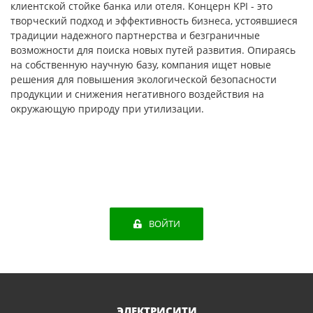
клиентской стойке банка или отеля. Концерн KPI - это
творческий подход и эффективность бизнеса, устоявшиеся
традиции надежного партнерства и безграничные
возможности для поиска новых путей развития. Опираясь
на собственную научную базу, компания ищет новые
решения для повышения экологической безопасности
продукции и снижения негативного воздействия на
окружающую природу при утилизации.
ВОЙТИ
ЭЛЕКТРИСИТИ