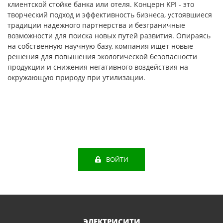
клиентской стойке банка или отеля. Концерн KPI - это
творческий подход и эффективность бизнеса, устоявшиеся
традиции надежного партнерства и безграничные
возможности для поиска новых путей развития. Опираясь
на собственную научную базу, компания ищет новые
решения для повышения экологической безопасности
продукции и снижения негативного воздействия на
окружающую природу при утилизации.
ВОЙТИ
ЭЛЕКТРИСИТИ