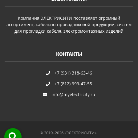
Компания ЭЛЕКТРИСИТИ поставляет огромный
ассортимент, кабельно-проводниковой продукции, систем
для прокладки кабеля, электромонтажных изделий
КОНТАКТЫ
+7 (931) 318-63-46
+7 (812) 999-47-55
info@myelectricity.ru
© 2019–2026 «ЭЛЕКТРИСИТИ»