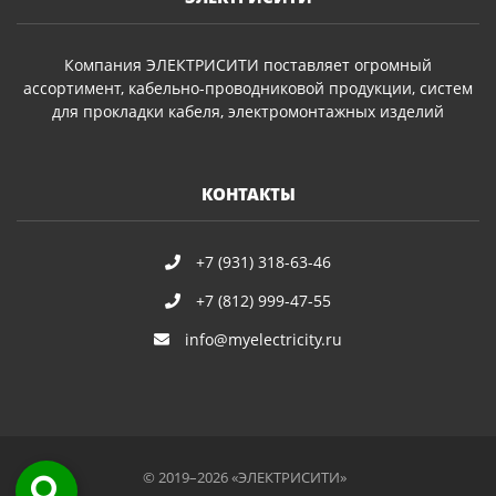
Компания ЭЛЕКТРИСИТИ поставляет огромный
ассортимент, кабельно-проводниковой продукции, систем
для прокладки кабеля, электромонтажных изделий
КОНТАКТЫ
+7 (931) 318-63-46
+7 (812) 999-47-55
info@myelectricity.ru
© 2019–2026 «ЭЛЕКТРИСИТИ»