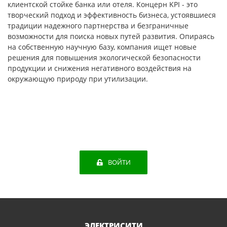
клиентской стойке банка или отеля. Концерн KPI - это
творческий подход и эффективность бизнеса, устоявшиеся
традиции надежного партнерства и безграничные
возможности для поиска новых путей развития. Опираясь
на собственную научную базу, компания ищет новые
решения для повышения экологической безопасности
продукции и снижения негативного воздействия на
окружающую природу при утилизации.
ВОЙТИ
ЭЛЕКТРИСИТИ