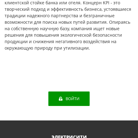
клиентской стойке банка или отеля. Концерн KPI - это
творческий подход и эффективность бизнеса, устоявшиеся
традиции надежного партнерства и безграничные
возможности для поиска новых путей развития. Опираясь
на собственную научную базу, компания ищет новые
решения для повышения экологической безопасности
продукции и снижения негативного воздействия на
окружающую природу при утилизации.
ВОЙТИ
ЭЛЕКТРИСИТИ