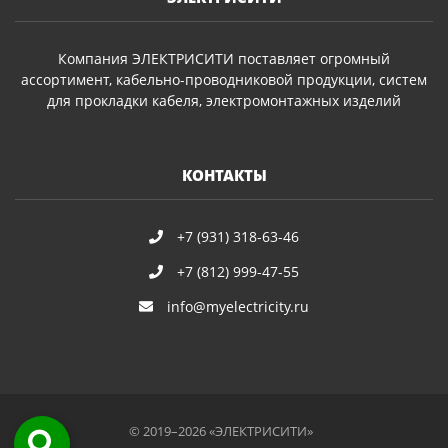
Компания ЭЛЕКТРИСИТИ поставляет огромный
ассортимент, кабельно-проводниковой продукции, систем
для прокладки кабеля, электромонтажных изделий
КОНТАКТЫ
+7 (931) 318-63-46
+7 (812) 999-47-55
info@myelectricity.ru
© 2019–2026 «ЭЛЕКТРИСИТИ»