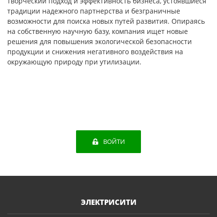
творческий подход и эффективность бизнеса, устоявшиеся
традиции надежного партнерства и безграничные
возможности для поиска новых путей развития. Опираясь
на собственную научную базу, компания ищет новые
решения для повышения экологической безопасности
продукции и снижения негативного воздействия на
окружающую природу при утилизации.
ВОЙТИ
ЭЛЕКТРИСИТИ