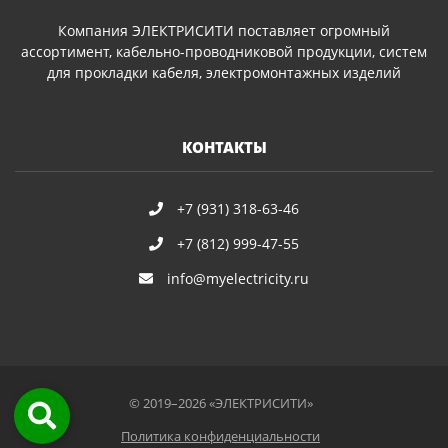
Компания ЭЛЕКТРИСИТИ поставляет огромный
ассортимент, кабельно-проводниковой продукции, систем
для прокладки кабеля, электромонтажных изделий
КОНТАКТЫ
+7 (931) 318-63-46
+7 (812) 999-47-55
info@myelectricity.ru
© 2019–2026 «ЭЛЕКТРИСИТИ»
Политика конфиденциальности