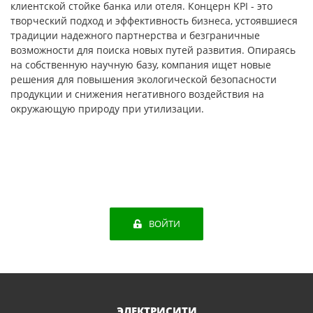
клиентской стойке банка или отеля. Концерн KPI - это
творческий подход и эффективность бизнеса, устоявшиеся
традиции надежного партнерства и безграничные
возможности для поиска новых путей развития. Опираясь
на собственную научную базу, компания ищет новые
решения для повышения экологической безопасности
продукции и снижения негативного воздействия на
окружающую природу при утилизации.
ВОЙТИ
ЭЛЕКТРИСИТИ