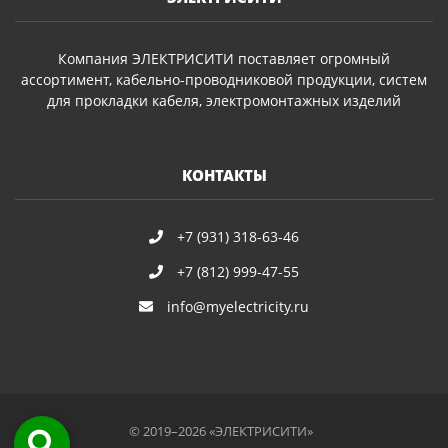
Компания ЭЛЕКТРИСИТИ поставляет огромный
ассортимент, кабельно-проводниковой продукции, систем
для прокладки кабеля, электромонтажных изделий
КОНТАКТЫ
+7 (931) 318-63-46
+7 (812) 999-47-55
info@myelectricity.ru
© 2019–2026 «ЭЛЕКТРИСИТИ»