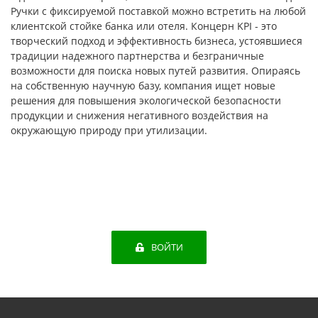
Ручки с фиксируемой поставкой можно встретить на любой
клиентской стойке банка или отеля. Концерн KPI - это
творческий подход и эффективность бизнеса, устоявшиеся
традиции надежного партнерства и безграничные
возможности для поиска новых путей развития. Опираясь
на собственную научную базу, компания ищет новые
решения для повышения экологической безопасности
продукции и снижения негативного воздействия на
окружающую природу при утилизации.
ВОЙТИ