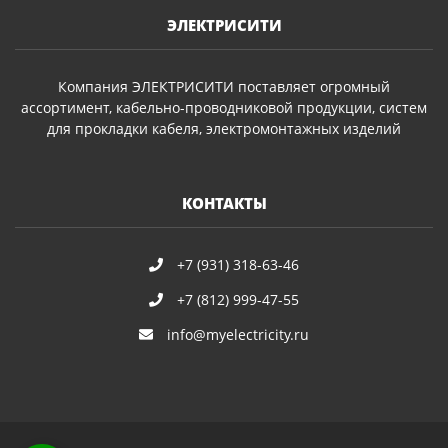
ЭЛЕКТРИСИТИ
Компания ЭЛЕКТРИСИТИ поставляет огромный
ассортимент, кабельно-проводниковой продукции, систем
для прокладки кабеля, электромонтажных изделий
КОНТАКТЫ
+7 (931) 318-63-46
+7 (812) 999-47-55
info@myelectricity.ru