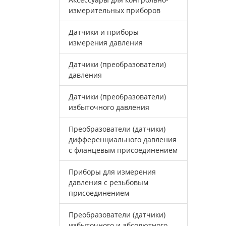
измерительных приборов
Датчики и приборы
измерения давления
Датчики (преобразователи)
давления
Датчики (преобразователи)
избыточного давления
Преобразователи (датчики)
дифференциального давления
с фланцевым присоединением
Приборы для измерения
давления с резьбовым
присоединением
Преобразователи (датчики)
избыточного и абсолютного