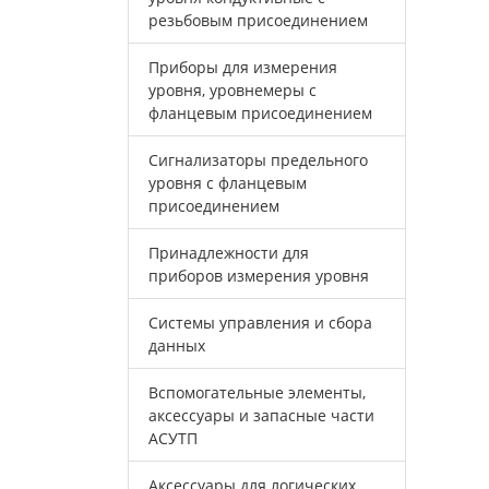
резьбовым присоединением
Приборы для измерения
уровня, уровнемеры с
фланцевым присоединением
Сигнализаторы предельного
уровня с фланцевым
присоединением
Принадлежности для
приборов измерения уровня
Системы управления и сбора
данных
Вспомогательные элементы,
аксессуары и запасные части
АСУТП
Аксессуары для логических