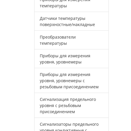
температуры
Датчики температуры
поверхностные/накладные
Преобразователи
температуры
Приборы для измерения
уровня, уровнемеры
Приборы для измерения
уровня, уровнемеры с
резьбовым присоединением
Сигнализация предельного
уровня с резьбовым
присоединением
Сигнализаторы предельного
уровня кондуктивные с