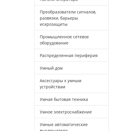
Преобразователи сигналов,
развязки, барьеры
искрозащиты
Промышленное сетевое
оборудование
Распределенная периферия
Умный дом
Аксессуары к умным
устройствам
Умная бытовая техника
Умное электроснабжение
Умные автоматические
выключатели