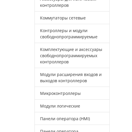
контроллеров
Коммутаторы сетевые
Контроллеры и модули
свободнопрограммируемые
Комплектующие и аксессуары
свободнопрограммируемых
контроллеров
Модули расширения входов и
выходов контроллеров
Микроконтроллеры
Модули логические
Панели оператора (HMI)
Панели оператора