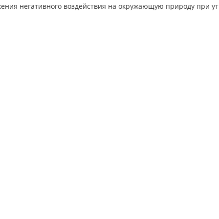
жения негативного воздействия на окружающую природу при у