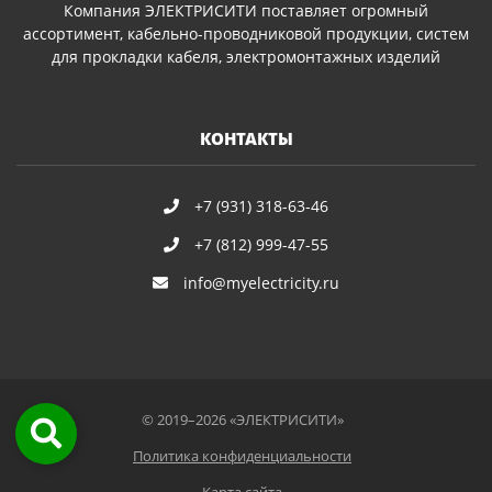
Компания ЭЛЕКТРИСИТИ поставляет огромный
ассортимент, кабельно-проводниковой продукции, систем
для прокладки кабеля, электромонтажных изделий
КОНТАКТЫ
+7 (931) 318-63-46
+7 (812) 999-47-55
info@myelectricity.ru
© 2019–2026 «ЭЛЕКТРИСИТИ»
Политика конфиденциальности