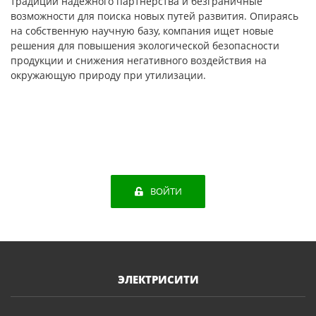
традиции надежного партнерства и безграничные
возможности для поиска новых путей развития. Опираясь
на собственную научную базу, компания ищет новые
решения для повышения экологической безопасности
продукции и снижения негативного воздействия на
окружающую природу при утилизации.
ВОЙТИ
ЭЛЕКТРИСИТИ