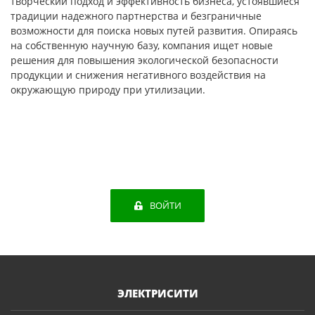
творческий подход и эффективность бизнеса, устоявшиеся
традиции надежного партнерства и безграничные
возможности для поиска новых путей развития. Опираясь
на собственную научную базу, компания ищет новые
решения для повышения экологической безопасности
продукции и снижения негативного воздействия на
окружающую природу при утилизации.
ВОЙТИ
ЭЛЕКТРИСИТИ