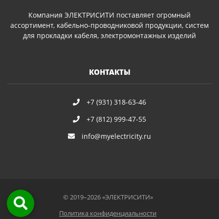
Компания ЭЛЕКТРИСИТИ поставляет огромный
ассортимент, кабельно-проводниковой продукции, систем
для прокладки кабеля, электромонтажных изделий
КОНТАКТЫ
+7 (931) 318-63-46
+7 (812) 999-47-55
info@myelectricity.ru
© 2019–2026 «ЭЛЕКТРИСИТИ»
Политика конфиденциальности