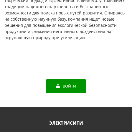
творческий подход и эффективность бизнеса, устоявшиеся
традиции надежного партнерства и безграничные
возможности для поиска новых путей развития. Опираясь
на собственную научную базу, компания ищет новые
решения для повышения экологической безопасности
продукции и снижения негативного воздействия на
окружающую природу при утилизации.
ВОЙТИ
ЭЛЕКТРИСИТИ