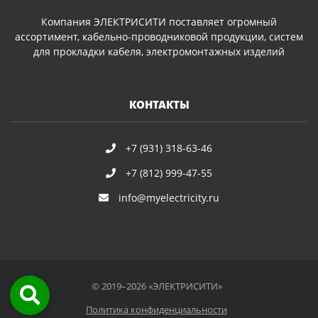
Компания ЭЛЕКТРИСИТИ поставляет огромный
ассортимент, кабельно-проводниковой продукции, систем
для прокладки кабеля, электромонтажных изделий
КОНТАКТЫ
+7 (931) 318-63-46
+7 (812) 999-47-55
info@myelectricity.ru
© 2019–2026 «ЭЛЕКТРИСИТИ»
Политика конфиденциальности