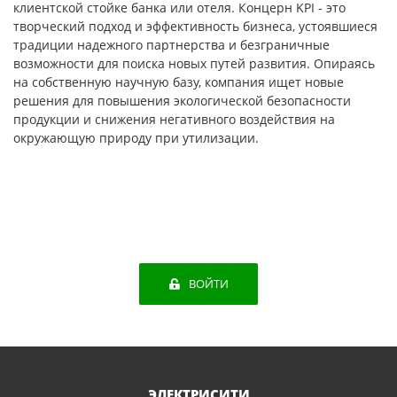
клиентской стойке банка или отеля. Концерн KPI - это
творческий подход и эффективность бизнеса, устоявшиеся
традиции надежного партнерства и безграничные
возможности для поиска новых путей развития. Опираясь
на собственную научную базу, компания ищет новые
решения для повышения экологической безопасности
продукции и снижения негативного воздействия на
окружающую природу при утилизации.
ВОЙТИ
ЭЛЕКТРИСИТИ