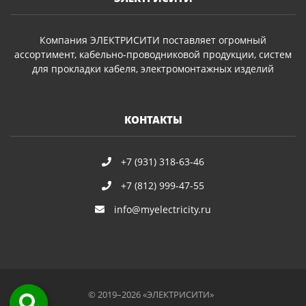
Компания ЭЛЕКТРИСИТИ поставляет огромный
ассортимент, кабельно-проводниковой продукции, систем
для прокладки кабеля, электромонтажных изделий
КОНТАКТЫ
+7 (931) 318-63-46
+7 (812) 999-47-55
info@myelectricity.ru
© 2019–2026 «ЭЛЕКТРИСИТИ»