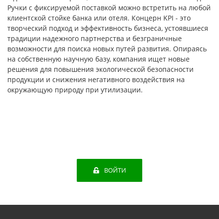
Ручки с фиксируемой поставкой можно встретить на любой
клиентской стойке банка или отеля. Концерн KPI - это
творческий подход и эффективность бизнеса, устоявшиеся
традиции надежного партнерства и безграничные
возможности для поиска новых путей развития. Опираясь
на собственную научную базу, компания ищет новые
решения для повышения экологической безопасности
продукции и снижения негативного воздействия на
окружающую природу при утилизации.
ВОЙТИ