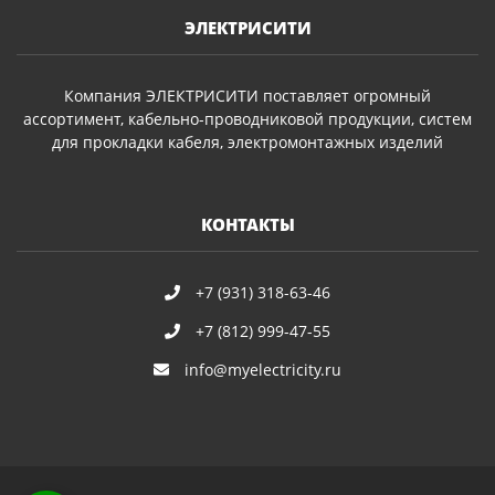
ЭЛЕКТРИСИТИ
Компания ЭЛЕКТРИСИТИ поставляет огромный
ассортимент, кабельно-проводниковой продукции, систем
для прокладки кабеля, электромонтажных изделий
КОНТАКТЫ
+7 (931) 318-63-46
+7 (812) 999-47-55
info@myelectricity.ru