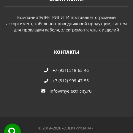
Компания ЭЛЕКТРИСИТИ поставляет огромный
ассортимент, кабельно-проводниковой продукции, систем
для прокладки кабеля, электромонтажных изделий
КОНТАКТЫ
+7 (931) 318-63-46
+7 (812) 999-47-55
info@myelectricity.ru
© 2019–2026 «ЭЛЕКТРИСИТИ»