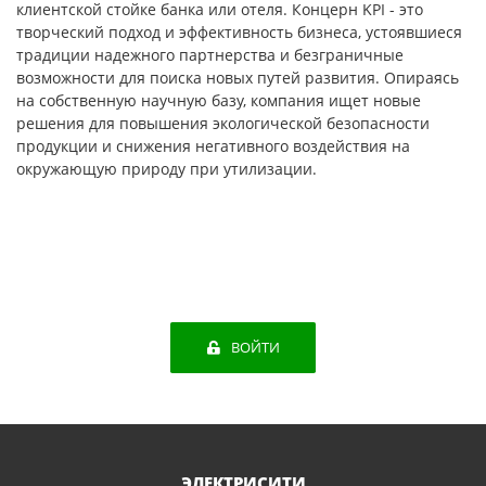
клиентской стойке банка или отеля. Концерн KPI - это
творческий подход и эффективность бизнеса, устоявшиеся
традиции надежного партнерства и безграничные
возможности для поиска новых путей развития. Опираясь
на собственную научную базу, компания ищет новые
решения для повышения экологической безопасности
продукции и снижения негативного воздействия на
окружающую природу при утилизации.
ВОЙТИ
ЭЛЕКТРИСИТИ