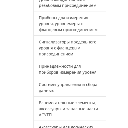
резьбовым присоединением
Приборы для измерения
уровня, уровнемеры с
фланцевым присоединением
Сигнализаторы предельного
уровня с фланцевым
присоединением
Принадлежности для
приборов измерения уровня
Системы управления и сбора
данных
Вспомогательные элементы,
аксессуары и запасные части
АСУТП
Аксессуары для логических