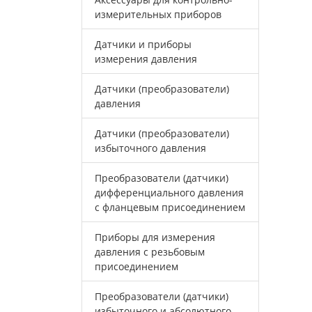
измерительных приборов
Датчики и приборы
измерения давления
Датчики (преобразователи)
давления
Датчики (преобразователи)
избыточного давления
Преобразователи (датчики)
дифференциального давления
с фланцевым присоединением
Приборы для измерения
давления с резьбовым
присоединением
Преобразователи (датчики)
избыточного и абсолютного