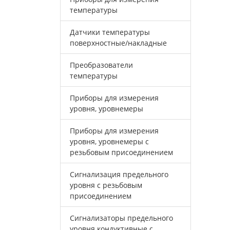
температуры
Датчики температуры
поверхностные/накладные
Преобразователи
температуры
Приборы для измерения
уровня, уровнемеры
Приборы для измерения
уровня, уровнемеры с
резьбовым присоединением
Сигнализация предельного
уровня с резьбовым
присоединением
Сигнализаторы предельного
уровня кондуктивные с