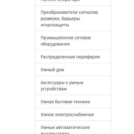
Преобразователи сигналов,
развязки, барьеры
искрозащиты
Промышленное сетевое
оборудование
Распределенная периферия
Умный дом
Аксессуары к умным
устройствам
Умная бытовая техника
Умное электроснабжение
Умные автоматические
выключатели