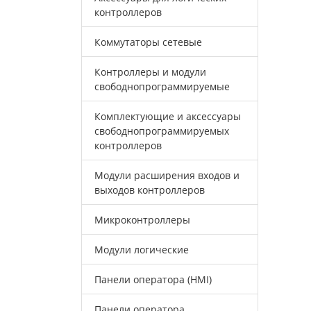
контроллеров
Коммутаторы сетевые
Контроллеры и модули
свободнопрограммируемые
Комплектующие и аксессуары
свободнопрограммируемых
контроллеров
Модули расширения входов и
выходов контроллеров
Микроконтроллеры
Модули логические
Панели оператора (HMI)
Панели оператора