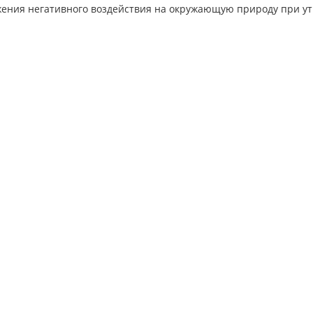
жения негативного воздействия на окружающую природу при у