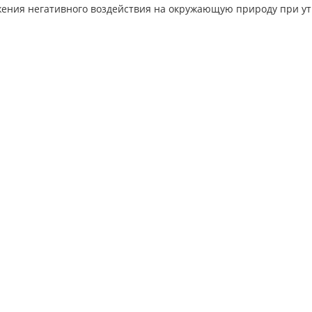
жения негативного воздействия на окружающую природу при у