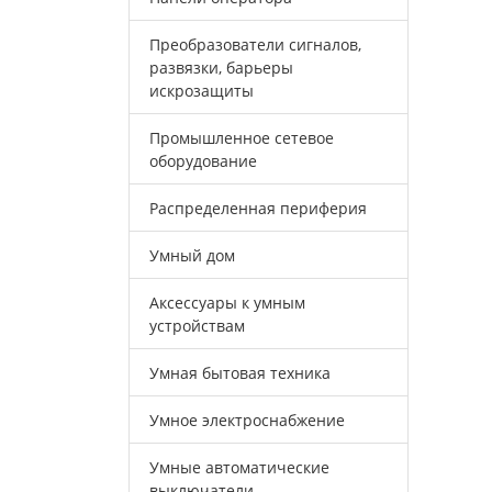
Преобразователи сигналов,
развязки, барьеры
искрозащиты
Промышленное сетевое
оборудование
Распределенная периферия
Умный дом
Аксессуары к умным
устройствам
Умная бытовая техника
Умное электроснабжение
Умные автоматические
выключатели