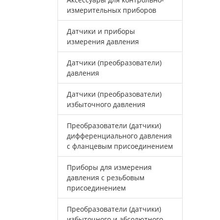
измерительных приборов
Датчики и приборы
измерения давления
Датчики (преобразователи)
давления
Датчики (преобразователи)
избыточного давления
Преобразователи (датчики)
дифференциального давления
с фланцевым присоединением
Приборы для измерения
давления с резьбовым
присоединением
Преобразователи (датчики)
избыточного и абсолютного