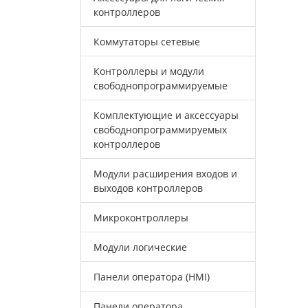
контроллеров
Коммутаторы сетевые
Контроллеры и модули
свободнопрограммируемые
Комплектующие и аксессуары
свободнопрограммируемых
контроллеров
Модули расширения входов и
выходов контроллеров
Микроконтроллеры
Модули логические
Панели оператора (HMI)
Панели оператора