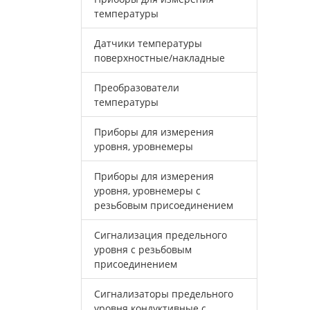
температуры
Датчики температуры
поверхностные/накладные
Преобразователи
температуры
Приборы для измерения
уровня, уровнемеры
Приборы для измерения
уровня, уровнемеры с
резьбовым присоединением
Сигнализация предельного
уровня с резьбовым
присоединением
Сигнализаторы предельного
уровня кондуктивные с