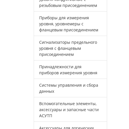
резьбовым присоединением
Приборы для измерения
уровня, уровнемеры с
фланцевым присоединением
Сигнализаторы предельного
уровня с фланцевым
присоединением
Принадлежности для
приборов измерения уровня
Системы управления и сбора
данных
Вспомогательные элементы,
аксессуары и запасные части
АСУТП
Аксессуары для логических