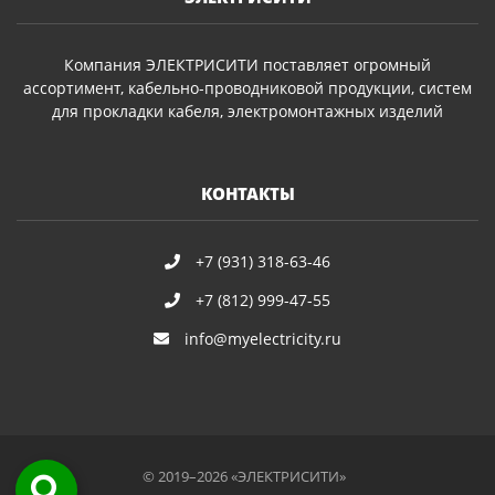
Компания ЭЛЕКТРИСИТИ поставляет огромный
ассортимент, кабельно-проводниковой продукции, систем
для прокладки кабеля, электромонтажных изделий
КОНТАКТЫ
+7 (931) 318-63-46
+7 (812) 999-47-55
info@myelectricity.ru
© 2019–2026 «ЭЛЕКТРИСИТИ»