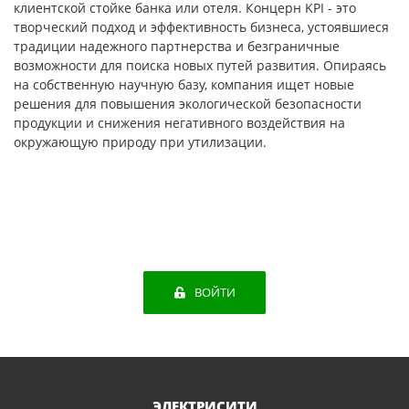
клиентской стойке банка или отеля. Концерн KPI - это
творческий подход и эффективность бизнеса, устоявшиеся
традиции надежного партнерства и безграничные
возможности для поиска новых путей развития. Опираясь
на собственную научную базу, компания ищет новые
решения для повышения экологической безопасности
продукции и снижения негативного воздействия на
окружающую природу при утилизации.
ВОЙТИ
ЭЛЕКТРИСИТИ