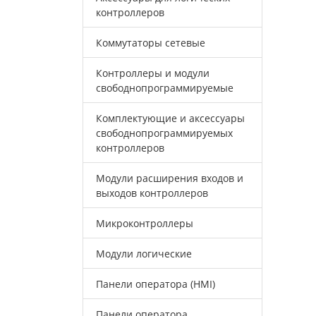
контроллеров
Коммутаторы сетевые
Контроллеры и модули
свободнопрограммируемые
Комплектующие и аксессуары
свободнопрограммируемых
контроллеров
Модули расширения входов и
выходов контроллеров
Микроконтроллеры
Модули логические
Панели оператора (HMI)
Панели оператора