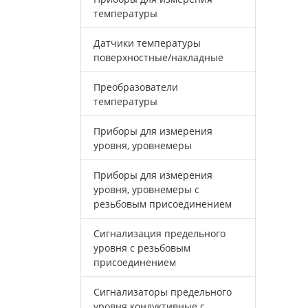
температуры
Датчики температуры
поверхностные/накладные
Преобразователи
температуры
Приборы для измерения
уровня, уровнемеры
Приборы для измерения
уровня, уровнемеры с
резьбовым присоединением
Сигнализация предельного
уровня с резьбовым
присоединением
Сигнализаторы предельного
уровня кондуктивные с