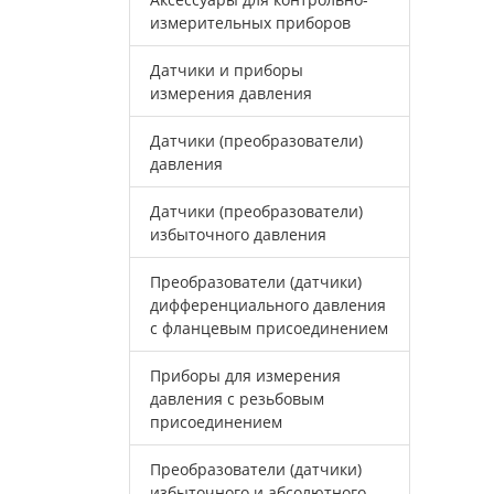
измерительных приборов
Датчики и приборы
измерения давления
Датчики (преобразователи)
давления
Датчики (преобразователи)
избыточного давления
Преобразователи (датчики)
дифференциального давления
с фланцевым присоединением
Приборы для измерения
давления с резьбовым
присоединением
Преобразователи (датчики)
избыточного и абсолютного