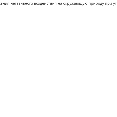
жения негативного воздействия на окружающую природу при у