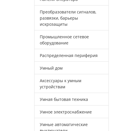
Преобразователи сигналов,
развязки, барьеры
искрозащиты
Промышленное сетевое
оборудование
Распределенная периферия
Умный дом
Аксессуары к умным
устройствам
Умная бытовая техника
Умное электроснабжение
Умные автоматические
выключатели