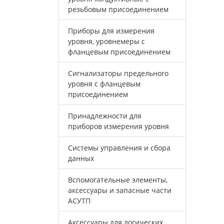
резьбовым присоединением
Приборы для измерения
уровня, уровнемеры с
фланцевым присоединением
Сигнализаторы предельного
уровня с фланцевым
присоединением
Принадлежности для
приборов измерения уровня
Системы управления и сбора
данных
Вспомогательные элементы,
аксессуары и запасные части
АСУТП
Аксессуары для логических