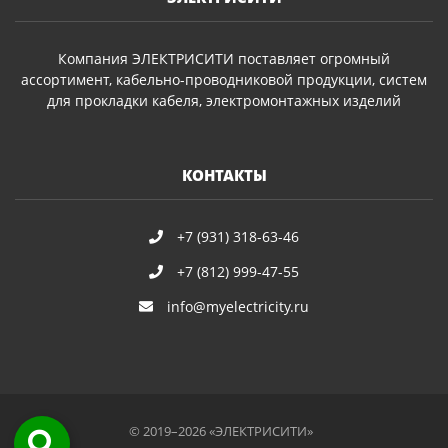
Компания ЭЛЕКТРИСИТИ поставляет огромный
ассортимент, кабельно-проводниковой продукции, систем
для прокладки кабеля, электромонтажных изделий
КОНТАКТЫ
+7 (931) 318-63-46
+7 (812) 999-47-55
info@myelectricity.ru
© 2019–2026 «ЭЛЕКТРИСИТИ»