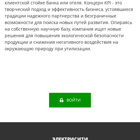
клиентской стойке банка или отеля. Концерн KPI - это
творческий подход и эффективность бизнеса, устоявшиеся
традиции надежного партнерства и безграничные
возможности для поиска новых путей развития. Опираясь
на собственную научную базу, компания ищет новые
решения для повышения экологической безопасности
продукции и снижения негативного воздействия на
окружающую природу при утилизации.
ВОЙТИ
ЭЛЕКТРИСИТИ