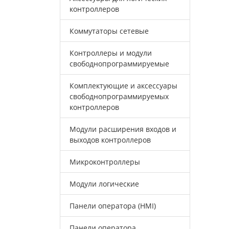
контроллеров
Коммутаторы сетевые
Контроллеры и модули
свободнопрограммируемые
Комплектующие и аксессуары
свободнопрограммируемых
контроллеров
Модули расширения входов и
выходов контроллеров
Микроконтроллеры
Модули логические
Панели оператора (HMI)
Панели оператора