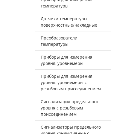
температуры
Датчики температуры
поверхностные/накладные
Преобразователи
температуры
Приборы для измерения
уровня, уровнемеры
Приборы для измерения
уровня, уровнемеры с
резьбовым присоединением
Сигнализация предельного
уровня с резьбовым
присоединением
Сигнализаторы предельного
уровня кондуктивные с