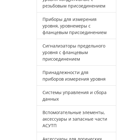
резьбовым присоединением
Приборы для измерения
уровня, уровнемеры с
фланцевым присоединением
Сигнализаторы предельного
уровня с фланцевым
присоединением
Принадлежности для
приборов измерения уровня
Системы управления и сбора
данных
Вспомогательные элементы,
аксессуары и запасные части
АСУТП
Аксессуары для логических