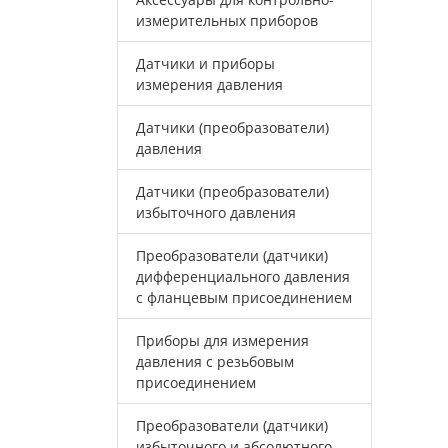
измерительных приборов
Датчики и приборы
измерения давления
Датчики (преобразователи)
давления
Датчики (преобразователи)
избыточного давления
Преобразователи (датчики)
дифференциального давления
с фланцевым присоединением
Приборы для измерения
давления с резьбовым
присоединением
Преобразователи (датчики)
избыточного и абсолютного