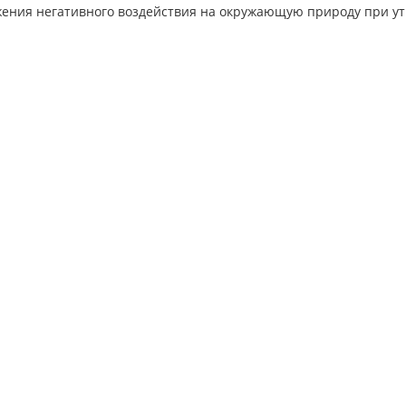
жения негативного воздействия на окружающую природу при у