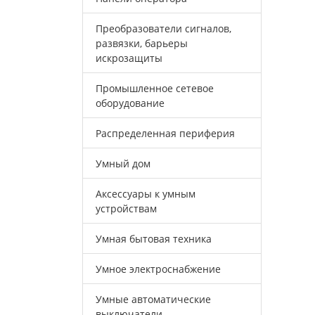
Преобразователи сигналов,
развязки, барьеры
искрозащиты
Промышленное сетевое
оборудование
Распределенная периферия
Умный дом
Аксессуары к умным
устройствам
Умная бытовая техника
Умное электроснабжение
Умные автоматические
выключатели