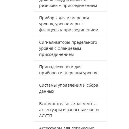
резьбовым присоединением
Приборы для измерения
уровня, уровнемеры с
фланцевым присоединением
Сигнализаторы предельного
уровня с фланцевым
присоединением
Принадлежности для
приборов измерения уровня
Системы управления и сбора
данных
Вспомогательные элементы,
аксессуары и запасные части
АСУТП
Аксессуары для логических