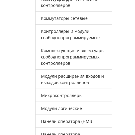
контроллеров
Коммутаторы сетевые
Контроллеры и модули
свободнопрограммируемые
Комплектующие и аксессуары
свободнопрограммируемых
контроллеров
Модули расширения входов и
выходов контроллеров
Микроконтроллеры
Модули логические
Панели оператора (HMI)
Панели оператора