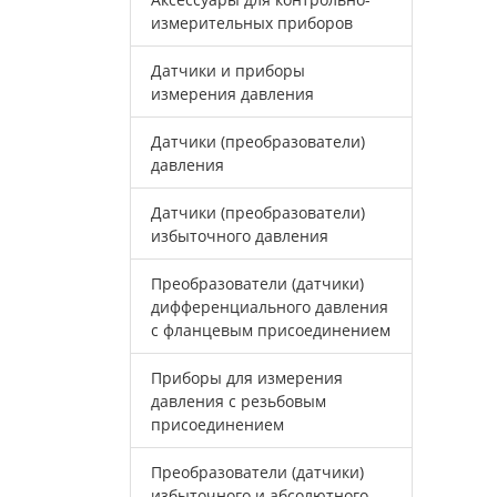
измерительных приборов
Датчики и приборы
измерения давления
Датчики (преобразователи)
давления
Датчики (преобразователи)
избыточного давления
Преобразователи (датчики)
дифференциального давления
с фланцевым присоединением
Приборы для измерения
давления с резьбовым
присоединением
Преобразователи (датчики)
избыточного и абсолютного