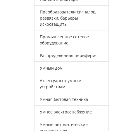
Преобразователи сигналов,
развязки, барьеры
искрозащиты
Промышленное сетевое
оборудование
Распределенная периферия
Умный дом
Аксессуары к умным
устройствам
Умная бытовая техника
Умное электроснабжение
Умные автоматические
выключатели