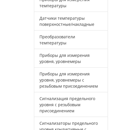
температуры
Датчики температуры
поверхностные/накладные
Преобразователи
температуры
Приборы для измерения
уровня, уровнемеры
Приборы для измерения
уровня, уровнемеры с
резьбовым присоединением
Сигнализация предельного
уровня с резьбовым
присоединением
Сигнализаторы предельного
уровня кондуктивные с