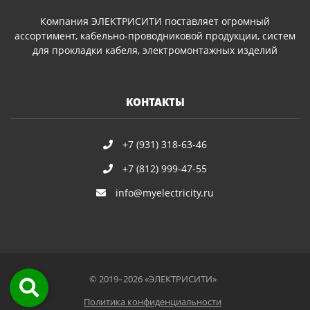
Компания ЭЛЕКТРИСИТИ поставляет огромный
ассортимент, кабельно-проводниковой продукции, систем
для прокладки кабеля, электромонтажных изделий
КОНТАКТЫ
+7 (931) 318-63-46
+7 (812) 999-47-55
info@myelectricity.ru
© 2019–2026 «ЭЛЕКТРИСИТИ»
Политика конфиденциальности