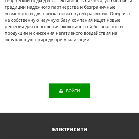
творческий подход и эффективность бизнеса, устоявшиеся
традиции надежного партнерства и безграничные
возможности для поиска новых путей развития. Опираясь
на собственную научную базу, компания ищет новые
решения для повышения экологической безопасности
продукции и снижения негативного воздействия на
окружающую природу при утилизации.
ВОЙТИ
ЭЛЕКТРИСИТИ