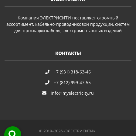
Компания ЭЛЕКТРИСИТИ поставляет огромный
ассортимент, кабельно-проводниковой продукции, систем
для прокладки кабеля, электромонтажных изделий
КОНТАКТЫ
+7 (931) 318-63-46
+7 (812) 999-47-55
info@myelectricity.ru
© 2019–2026 «ЭЛЕКТРИСИТИ»