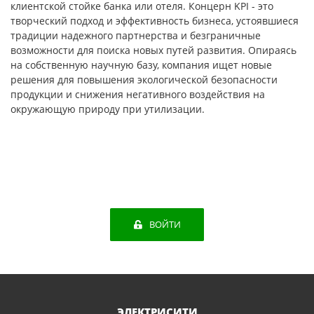
клиентской стойке банка или отеля. Концерн KPI - это
творческий подход и эффективность бизнеса, устоявшиеся
традиции надежного партнерства и безграничные
возможности для поиска новых путей развития. Опираясь
на собственную научную базу, компания ищет новые
решения для повышения экологической безопасности
продукции и снижения негативного воздействия на
окружающую природу при утилизации.
ВОЙТИ
ЭЛЕКТРИСИТИ