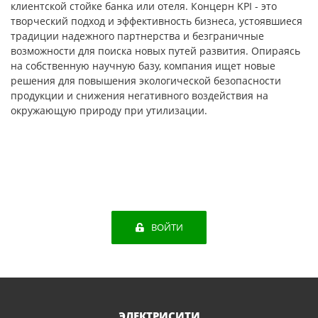
клиентской стойке банка или отеля. Концерн KPI - это
творческий подход и эффективность бизнеса, устоявшиеся
традиции надежного партнерства и безграничные
возможности для поиска новых путей развития. Опираясь
на собственную научную базу, компания ищет новые
решения для повышения экологической безопасности
продукции и снижения негативного воздействия на
окружающую природу при утилизации.
ВОЙТИ
ЭЛЕКТРИСИТИ