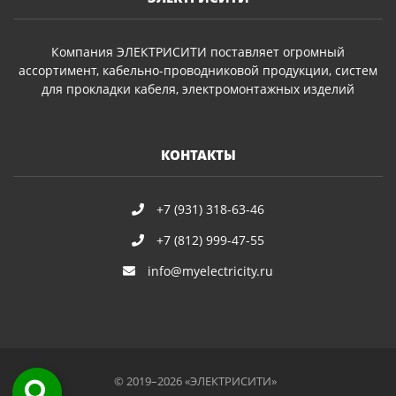
Компания ЭЛЕКТРИСИТИ поставляет огромный
ассортимент, кабельно-проводниковой продукции, систем
для прокладки кабеля, электромонтажных изделий
КОНТАКТЫ
+7 (931) 318-63-46
+7 (812) 999-47-55
info@myelectricity.ru
© 2019–2026 «ЭЛЕКТРИСИТИ»