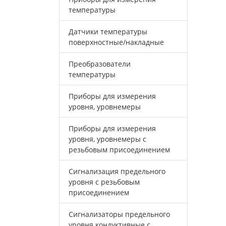
температуры
Датчики температуры
поверхностные/накладные
Преобразователи
температуры
Приборы для измерения
уровня, уровнемеры
Приборы для измерения
уровня, уровнемеры с
резьбовым присоединением
Сигнализация предельного
уровня с резьбовым
присоединением
Сигнализаторы предельного
уровня кондуктивные с