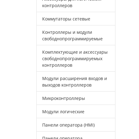
контроллеров
Коммутаторы сетевые
Контроллеры и модули
свободнопрограммируемые
Комплектующие и аксессуары
свободнопрограммируемых
контроллеров
Модули расширения входов и
выходов контроллеров
Микроконтроллеры
Модули логические
Панели оператора (HMI)
Панели оператора