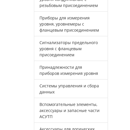
резьбовым присоединением
Приборы для измерения
уровня, уровнемеры с
фланцевым присоединением
Сигнализаторы предельного
уровня с фланцевым
присоединением
Принадлежности для
приборов измерения уровня
Системы управления и сбора
данных
Вспомогательные элементы,
аксессуары и запасные части
АСУТП
Аксессуары для логических