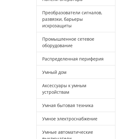
Преобразователи сигналов,
развязки, барьеры
искрозащиты
Промышленное сетевое
оборудование
Распределенная периферия
Умный дом
Аксессуары к умным
устройствам
Умная бытовая техника
Умное электроснабжение
Умные автоматические
выключатели