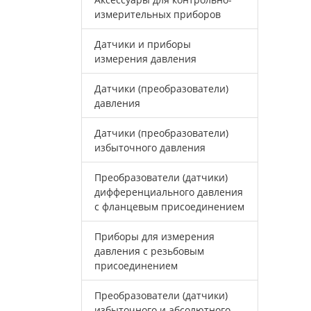
измерительных приборов
Датчики и приборы
измерения давления
Датчики (преобразователи)
давления
Датчики (преобразователи)
избыточного давления
Преобразователи (датчики)
дифференциального давления
с фланцевым присоединением
Приборы для измерения
давления с резьбовым
присоединением
Преобразователи (датчики)
избыточного и абсолютного