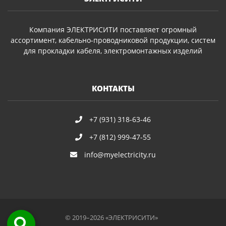
Компания ЭЛЕКТРИСИТИ поставляет огромный
ассортимент, кабельно-проводниковой продукции, систем
для прокладки кабеля, электромонтажных изделий
КОНТАКТЫ
+7 (931) 318-63-46
+7 (812) 999-47-55
info@myelectricity.ru
© 2019–2026 «ЭЛЕКТРИСИТИ»