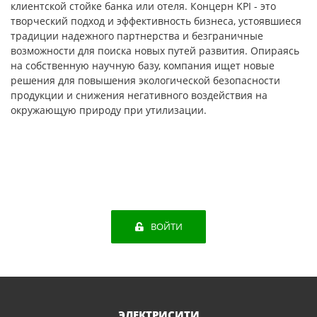
клиентской стойке банка или отеля. Концерн KPI - это
творческий подход и эффективность бизнеса, устоявшиеся
традиции надежного партнерства и безграничные
возможности для поиска новых путей развития. Опираясь
на собственную научную базу, компания ищет новые
решения для повышения экологической безопасности
продукции и снижения негативного воздействия на
окружающую природу при утилизации.
ВОЙТИ
ЭЛЕКТРИСИТИ