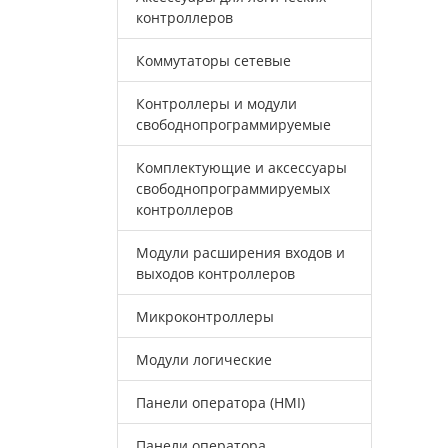
контроллеров
Коммутаторы сетевые
Контроллеры и модули
свободнопрограммируемые
Комплектующие и аксессуары
свободнопрограммируемых
контроллеров
Модули расширения входов и
выходов контроллеров
Микроконтроллеры
Модули логические
Панели оператора (HMI)
Панели оператора