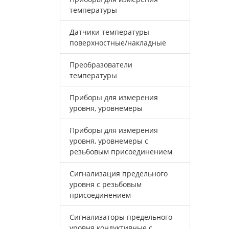
температуры
Датчики температуры
поверхностные/накладные
Преобразователи
температуры
Приборы для измерения
уровня, уровнемеры
Приборы для измерения
уровня, уровнемеры с
резьбовым присоединением
Сигнализация предельного
уровня с резьбовым
присоединением
Сигнализаторы предельного
уровня кондуктивные с