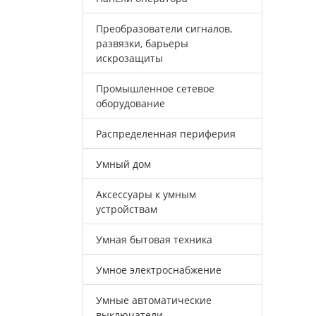
Преобразователи сигналов,
развязки, барьеры
искрозащиты
Промышленное сетевое
оборудование
Распределенная периферия
Умный дом
Аксессуары к умным
устройствам
Умная бытовая техника
Умное электроснабжение
Умные автоматические
выключатели