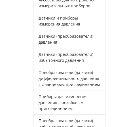
измерительных приборов
Датчики и приборы
измерения давления
Датчики (преобразователи)
давления
Датчики (преобразователи)
избыточного давления
Преобразователи (датчики)
дифференциального давления
с фланцевым присоединением
Приборы для измерения
давления с резьбовым
присоединением
Преобразователи (датчики)
избыточного и абсолютного