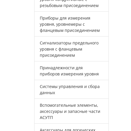
резьбовым присоединением
Приборы для измерения
уровня, уровнемеры с
фланцевым присоединением
Сигнализаторы предельного
уровня с фланцевым
присоединением
Принадлежности для
приборов измерения уровня
Системы управления и сбора
данных
Вспомогательные элементы,
аксессуары и запасные части
АСУТП
Аксессуары для логических