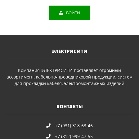
ВОЙТИ
ЭЛЕКТРИСИТИ
Компания ЭЛЕКТРИСИТИ поставляет огромный
ассортимент, кабельно-проводниковой продукции, систем
для прокладки кабеля, электромонтажных изделий
КОНТАКТЫ
+7 (931) 318-63-46
+7 (812) 999-47-55