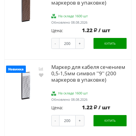
маркеров в упаковке)
На складе 1600 шт
Обновлено 08.08.2026
1.22
/ шт
Цена:
-
+
КУПИТЬ
Маркер для кабеля сечением
Новинка
0,5-1,5мм символ ''9'' (200
маркеров в упаковке)
На складе 1600 шт
Обновлено 08.08.2026
1.22
/ шт
Цена:
-
+
КУПИТЬ