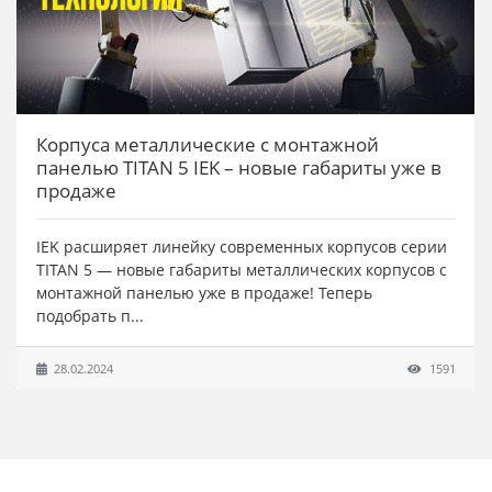
Корпуса металлические с монтажной
панелью TITAN 5 IEK – новые габариты уже в
продаже
IEK расширяет линейку современных корпусов серии
TITAN 5 — новые габариты металлических корпусов с
монтажной панелью уже в продаже! Теперь
подобрать п...
28.02.2024
1591