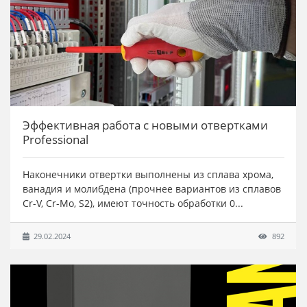
Эффективная работа с новыми отвертками
Professional
Наконечники отвертки выполнены из сплава хрома,
ванадия и молибдена (прочнее вариантов из сплавов
Cr-V, Cr-Mo, S2), имеют точность обработки 0...
29.02.2024
892