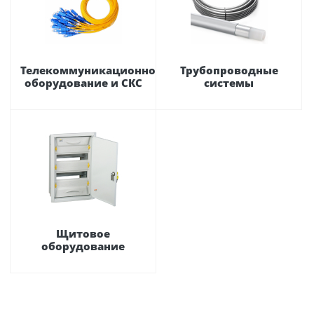
Телекоммуникационное
Трубопроводные
оборудование и СКС
системы
Щитовое
оборудование