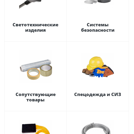
Светотехнические
Системы
изделия
безопасности
Сопутствующие
Спецодежда и СИЗ
товары