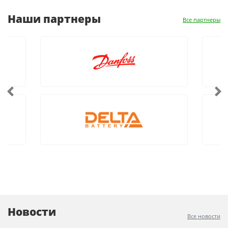
Наши партнеры
Все партнеры
Новости
Все новости