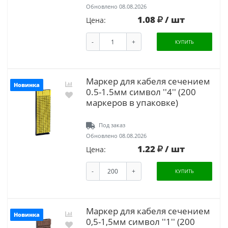
Обновлено 08.08.2026
1.08
/ шт
Цена:
-
+
КУПИТЬ
Маркер для кабеля сечением
Новинка
0.5-1.5мм символ ''4'' (200
маркеров в упаковке)
Под заказ
Обновлено 08.08.2026
1.22
/ шт
Цена:
-
+
КУПИТЬ
Маркер для кабеля сечением
Новинка
0,5-1,5мм символ ''1'' (200