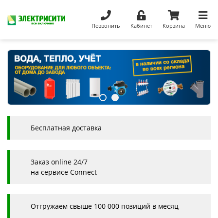
Позвонить
Кабинет
Корзина
Меню
Бесплатная доставка
Заказ online 24/7
на сервисе Connect
Отгружаем свыше 100 000 позиций в месяц