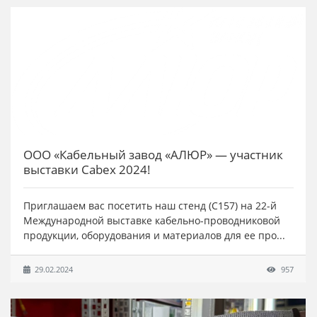
ООО «Кабельный завод «АЛЮР» — участник
выставки Cabex 2024!
Приглашаем вас посетить наш стенд (С157) на 22-й
Международной выставке кабельно-проводниковой
продукции, оборудования и материалов для ее про...
29.02.2024
957