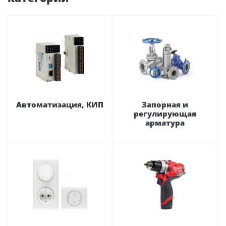
Автоматизация, КИП
Запорная и
регулирующая
арматура