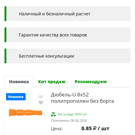
Наличный и безналичный расчет
Гарантия качества всех товаров
Бесплатные консультации
Новинка
Хит продаж
Рекомендуем
Дюбель-U 8х52
Новинка
полипропилен без борта
На складе 3500 шт
Обновлено 08.08.2026
0.85
/ шт
Цена: