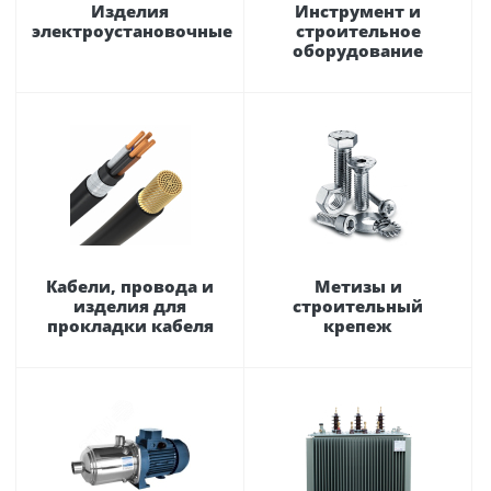
Изделия
Инструмент и
электроустановочные
строительное
оборудование
Кабели, провода и
Метизы и
изделия для
строительный
прокладки кабеля
крепеж