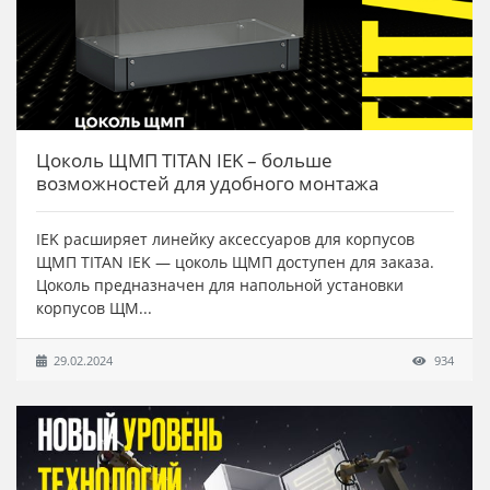
Цоколь ЩМП TITAN IEK – больше
возможностей для удобного монтажа
IEK расширяет линейку аксессуаров для корпусов
ЩМП TITAN IEK — цоколь ЩМП доступен для заказа.
Цоколь предназначен для напольной установки
корпусов ЩМ...
29.02.2024
934