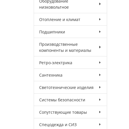
Оборудование
низковольтное
Отопление и климат
Подшипники
Производственные
компоненты и материалы
Ретро-электрика
Сантехника
Светотехнические изделия
Системы безопасности
Сопутствующие товары
Спецодежда и СИЗ