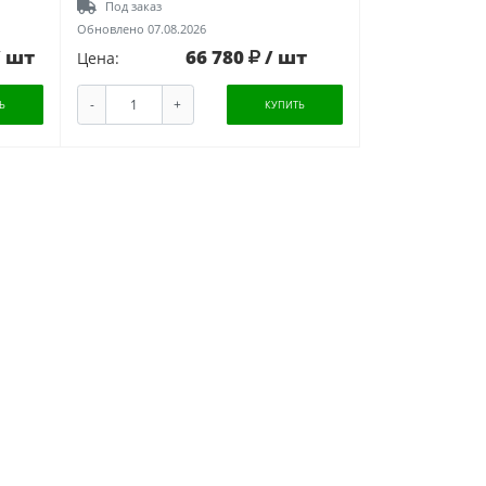
Под заказ
Обновлено 07.08.2026
/ шт
66 780
/ шт
Цена:
-
+
Ь
КУПИТЬ