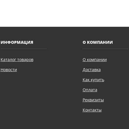
ИНФОРМАЦИЯ
О КОМПАНИИ
Каталог товаров
О компании
Новости
Доставка
Как купить
Оплата
Реквизиты
Контакты