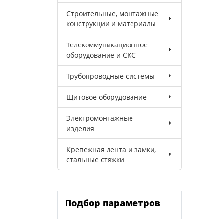
Строительные, монтажные
конструкции и материалы
Телекоммуникационное
оборудование и СКС
Трубопроводные системы
Щитовое оборудование
Электромонтажные
изделия
Крепежная лента и замки,
стальные стяжки
Подбор параметров