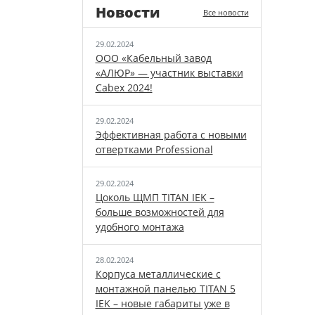
Новости
Все новости
29.02.2024
ООО «Кабельный завод
«АЛЮР» — участник выставки
Cabex 2024!
29.02.2024
Эффективная работа с новыми
отвертками Professional
29.02.2024
Цоколь ЩМП TITAN IEK –
больше возможностей для
удобного монтажа
28.02.2024
Корпуса металлические с
монтажной панелью TITAN 5
IEK – новые габариты уже в