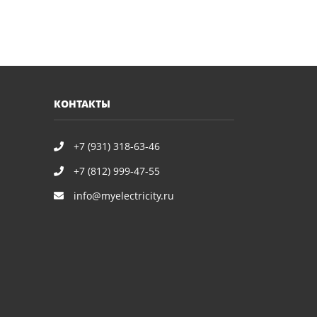
КОНТАКТЫ
+7 (931) 318-63-46
+7 (812) 999-47-55
info@myelectricity.ru