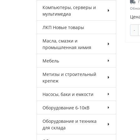
П
Компьютеры, серверы и
Обнов
мультимедиа
Цена
ЛКП Новые товары
-
Масла, смазки и
промышленная химия
Мебель
Метизы и строительный
крепеж
Насосы, баки и емкости
Оборудование 6-10кВ
Оборудование и техника
для склада