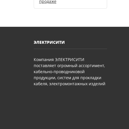
продаже
ЭЛЕКТРИСИТИ
Компания ЭЛЕКТРИСИТИ
поставляет огромный ассортимент,
кабельно-проводниковой
продукции, систем для прокладки
кабеля, электромонтажных изделий