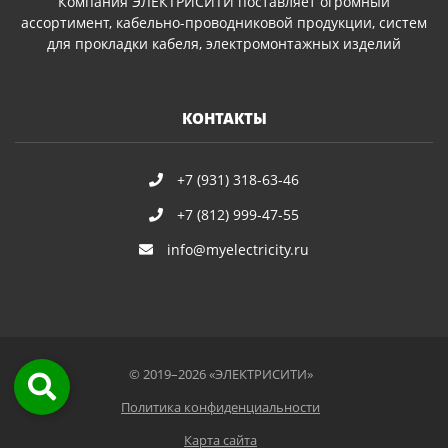
Компания ЭЛЕКТРИСИТИ поставляет огромный
ассортимент, кабельно-проводниковой продукции, систем
для прокладки кабеля, электромонтажных изделий
КОНТАКТЫ
+7 (931) 318-63-46
+7 (812) 999-47-55
info@myelectricity.ru
© 2019–2026 «ЭЛЕКТРИСИТИ»
Политика конфиденциальности
Карта сайта