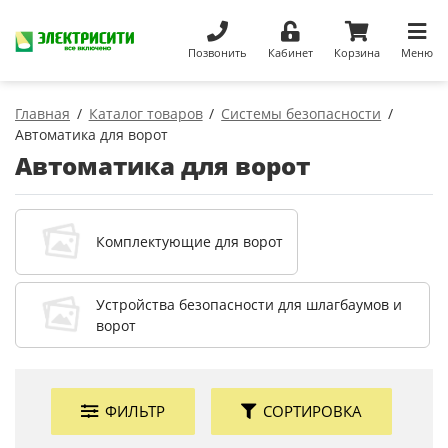
Позвонить
Кабинет
Корзина
Меню
Главная
Каталог товаров
Системы безопасности
Автоматика для ворот
Автоматика для ворот
Комплектующие для ворот
Устройства безопасности для шлагбаумов и
ворот
ФИЛЬТР
СОРТИРОВКА