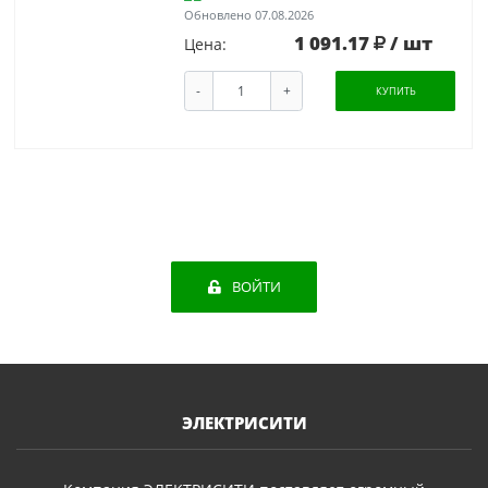
Обновлено 07.08.2026
1 091.17
/ шт
Цена:
-
+
КУПИТЬ
ВОЙТИ
ЭЛЕКТРИСИТИ