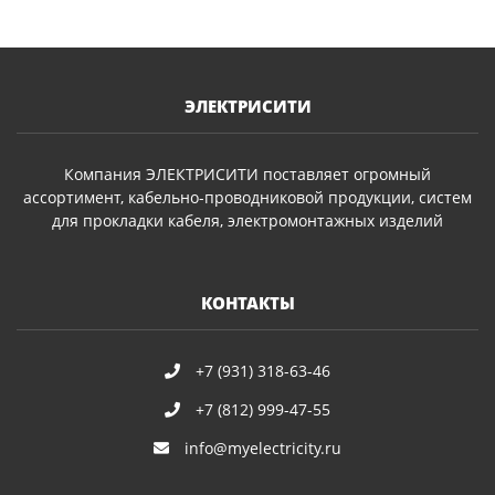
ЭЛЕКТРИСИТИ
Компания ЭЛЕКТРИСИТИ поставляет огромный
ассортимент, кабельно-проводниковой продукции, систем
для прокладки кабеля, электромонтажных изделий
КОНТАКТЫ
+7 (931) 318-63-46
+7 (812) 999-47-55
info@myelectricity.ru