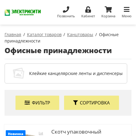
Позвонить
Кабинет
Корзина
Меню
Главная
Каталог товаров
Канцтовары
Офисные
принадлежности
Офисные принадлежности
Клейкие канцелярские ленты и диспенсеры
ФИЛЬТР
СОРТИРОВКА
Скотч упаковочный
Новинка