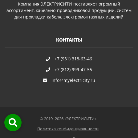
Компания ЭЛЕКТРИСИТИ поставляет огромный
ассортимент, кабельно-проводниковой продукции, систем
для прокладки кабеля, электромонтажных изделий
КОНТАКТЫ
+7 (931) 318-63-46
+7 (812) 999-47-55
info@myelectricity.ru
© 2019–2026 «ЭЛЕКТРИСИТИ»
Политика конфиденциальности