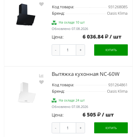
Код товара:
931268085
Бренд:
Oasis Klima
На складе 10 шт
Обновлено 07.08.2026
6 036.84
/ шт
Цена:
-
+
КУПИТЬ
Вытяжка кухонная NC-60W
Код товара:
931264861
Бренд:
Oasis Klima
На складе 24 шт
Обновлено 07.08.2026
6 505
/ шт
Цена:
-
+
КУПИТЬ