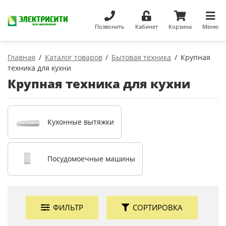
Позвонить
Кабинет
Корзина
Меню
Главная
Каталог товаров
Бытовая техника
Крупная
техника для кухни
Крупная техника для кухни
Кухонные вытяжки
Посудомоечные машины
ФИЛЬТР
СОРТИРОВКА