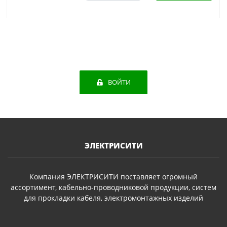
ВОЙТИ
ЭЛЕКТРИСИТИ
Компания ЭЛЕКТРИСИТИ поставляет огромный
ассортимент, кабельно-проводниковой продукции, систем
для прокладки кабеля, электромонтажных изделий