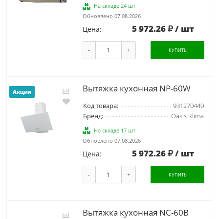
На складе 24 шт
Обновлено 07.08.2026
5 972.26
/ шт
Цена:
-
+
КУПИТЬ
Вытяжка кухонная NP-60W
Акция
Код товара:
931270440
Бренд:
Oasis Klima
На складе 17 шт
Обновлено 07.08.2026
5 972.26
/ шт
Цена:
-
+
КУПИТЬ
Вытяжка кухонная NC-60B