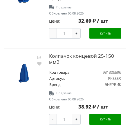
Под заказ
Обновлено 06.08.2026
32.69
/ шт
Цена:
-
+
КУПИТЬ
Колпачок концевой 25-150
мм2
Код товара:
931306596
Артикул:
PK555R
Бренд:
ЭНЕРВИК
Под заказ
Обновлено 06.08.2026
38.92
/ шт
Цена:
-
+
КУПИТЬ