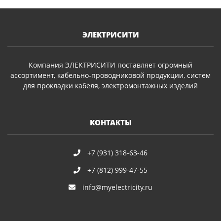
ЭЛЕКТРИСИТИ
Компания ЭЛЕКТРИСИТИ поставляет огромный
ассортимент, кабельно-проводниковой продукции, систем
для прокладки кабеля, электромонтажных изделий
КОНТАКТЫ
+7 (931) 318-63-46
+7 (812) 999-47-55
info@myelectricity.ru