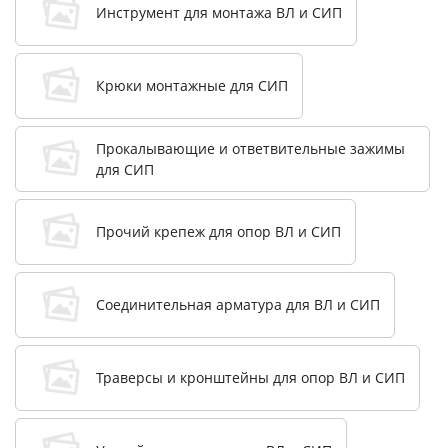
Инструмент для монтажа ВЛ и СИП
Крюки монтажные для СИП
Прокалывающие и ответвительные зажимы
для СИП
Прочий крепеж для опор ВЛ и СИП
Соединительная арматура для ВЛ и СИП
Траверсы и кронштейны для опор ВЛ и СИП