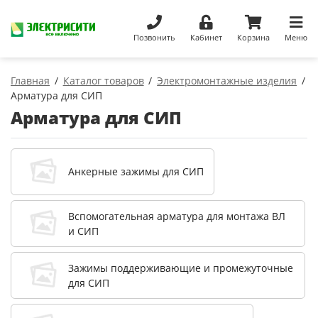
Позвонить
Кабинет
Корзина
Меню
Главная
Каталог товаров
Электромонтажные изделия
Арматура для СИП
Арматура для СИП
Анкерные зажимы для СИП
Вспомогательная арматура для монтажа ВЛ
и СИП
Зажимы поддерживающие и промежуточные
для СИП