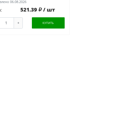
лено 06.08.2026
521.39
/ шт
:
+
КУПИТЬ