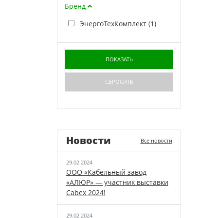
Бренд
ЭнергоТехКомплект (
1
)
Новости
Все новости
29.02.2024
ООО «Кабельный завод
«АЛЮР» — участник выставки
Cabex 2024!
29.02.2024