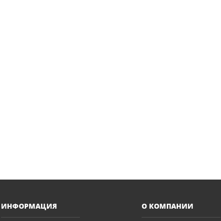
ИНФОРМАЦИЯ
О КОМПАНИИ