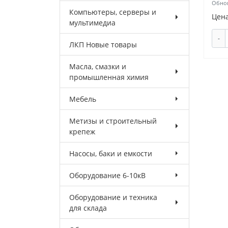
Обнов
Компьютеры, серверы и
Цена
мультимедиа
-
ЛКП Новые товары
Масла, смазки и
промышленная химия
Мебель
Метизы и строительный
крепеж
Насосы, баки и емкости
Оборудование 6-10кВ
Оборудование и техника
для склада