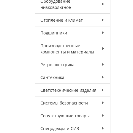
Оборудование
низковольтное
Отопление и климат
Подшипники
Производственные
компоненты и материалы
Ретро-электрика
Сантехника
Светотехнические изделия
Системы безопасности
Сопутствующие товары
Спецодежда и СИЗ