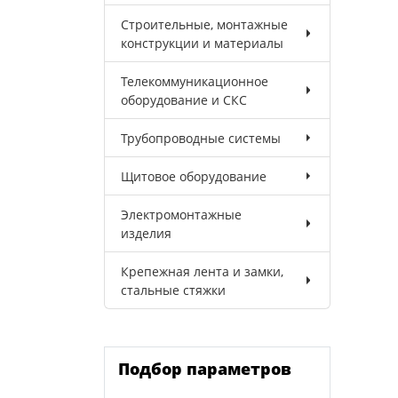
Строительные, монтажные
конструкции и материалы
Телекоммуникационное
оборудование и СКС
Трубопроводные системы
Щитовое оборудование
Электромонтажные
изделия
Крепежная лента и замки,
стальные стяжки
Подбор параметров