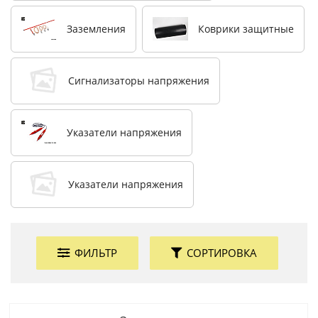
Заземления
Коврики защитные
Сигнализаторы напряжения
Указатели напряжения
Указатели напряжения
ФИЛЬТР
СОРТИРОВКА