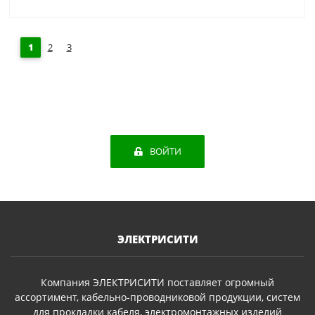
1
2
3
ВОЙТИ
ЭЛЕКТРИСИТИ
Компания ЭЛЕКТРИСИТИ поставляет огромный
ассортимент, кабельно-проводниковой продукции, систем
для прокладки кабеля, электромонтажных изделий