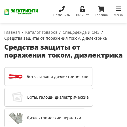
Позвонить
Кабинет
Корзина
Меню
Главная
Каталог товаров
Спецодежда и СИЗ
Средства защиты от поражения током, диэлектрика
Средства защиты от
поражения током, диэлектрика
Боты, галоши диэлектрические
Боты, галоши диэлектрические
Диэлектрические перчатки