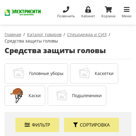
Позвонить
Кабинет
Корзина
Меню
Главная
Каталог товаров
Спецодежда и СИЗ
Средства защиты головы
Средства защиты головы
Головные уборы
Каскетки
Каски
Подшлемники
ФИЛЬТР
СОРТИРОВКА