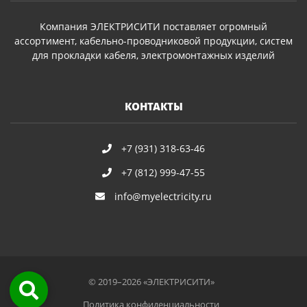
Компания ЭЛЕКТРИСИТИ поставляет огромный
ассортимент, кабельно-проводниковой продукции, систем
для прокладки кабеля, электромонтажных изделий
КОНТАКТЫ
+7 (931) 318-63-46
+7 (812) 999-47-55
info@myelectricity.ru
© 2019–2026 «ЭЛЕКТРИСИТИ»
Политика конфиденциальности