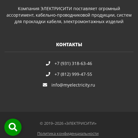
Компания ЭЛЕКТРИСИТИ поставляет огромный
ассортимент, кабельно-проводниковой продукции, систем
для прокладки кабеля, электромонтажных изделий
КОНТАКТЫ
+7 (931) 318-63-46
+7 (812) 999-47-55
info@myelectricity.ru
© 2019–2026 «ЭЛЕКТРИСИТИ»
Политика конфиденциальности