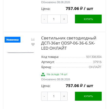
Обновлено 08.08.2026
757.06
/ шт
Цена:
-
+
КУПИТЬ
Светильник светодиодный
Новинка
ДСП-36вт ODSP-06-36-6.5K-
LED ОНЛАЙТ
Код товара:
931306304
Артикул:
37916
Бренд:
ОНЛАЙТ
На складе 14 шт
Обновлено 08.08.2026
757.06
/ шт
Цена:
-
+
КУПИТЬ