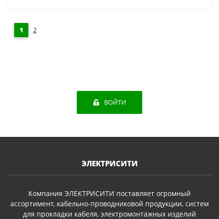
1
2
ВОЙТИ
ЭЛЕКТРИСИТИ
Компания ЭЛЕКТРИСИТИ поставляет огромный
ассортимент, кабельно-проводниковой продукции, систем
для прокладки кабеля, электромонтажных изделий