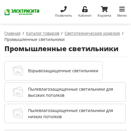
Позвонить
Кабинет
Корзина
Меню
Главная
Каталог товаров
Светотехнические изделия
Промышленные светильники
Промышленные светильники
Взрывозащищенные светильники
Пылевлагозащищенные светильники для
высоких потолков
Пылевлагозащищенные светильники для
низких потолков