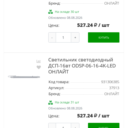
Бренд:
ОНЛАЙТ
На складе 30 шт
Обновлено 08.08.2026
527.24
/ шт
Цена:
-
+
КУПИТЬ
Светильник светодиодный
ДСП-16вт ODSP-06-16-4K-LED
ОНЛАЙТ
Код товара:
931306385
Артикул:
37913
Бренд:
ОНЛАЙТ
На складе 31 шт
Обновлено 08.08.2026
527.24
/ шт
Цена: