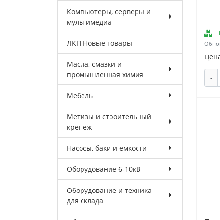
Компьютеры, серверы и
мультимедиа
Н
ЛКП Новые товары
Обнов
Цена
Масла, смазки и
промышленная химия
-
Мебель
Метизы и строительный
крепеж
Насосы, баки и емкости
Оборудование 6-10кВ
Оборудование и техника
для склада