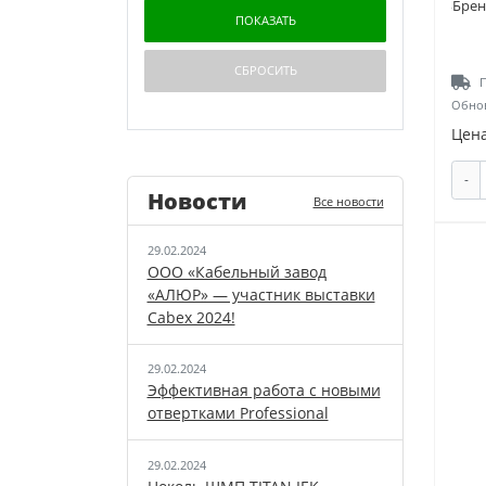
Брен
П
Обнов
Цена
-
Новости
Все новости
29.02.2024
ООО «Кабельный завод
«АЛЮР» — участник выставки
Cabex 2024!
29.02.2024
Эффективная работа с новыми
отвертками Professional
29.02.2024