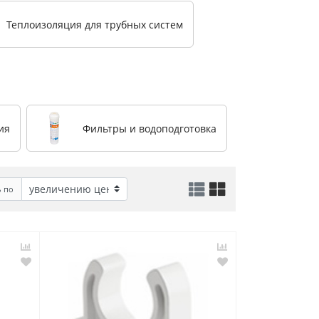
Теплоизоляция для трубных систем
ия
Фильтры и водоподготовка
ь по