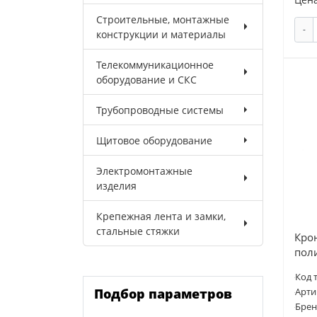
Строительные, монтажные
-
конструкции и материалы
Телекоммуникационное
оборудование и СКС
Трубопроводные системы
Щитовое оборудование
Электромонтажные
изделия
Крепежная лента и замки,
стальные стяжки
Кро
пол
Код 
Подбор параметров
Арти
Брен