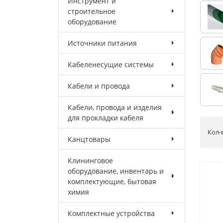
Инструмент и
строительное
оборудование
Источники питания
Кабеленесущие системы
Кабели и провода
Кабели, провода и изделия
для прокладки кабеля
Кол-
Канцтовары
Клининговое
оборудование, инвентарь и
комплектующие, бытовая
химия
Комплектные устройства