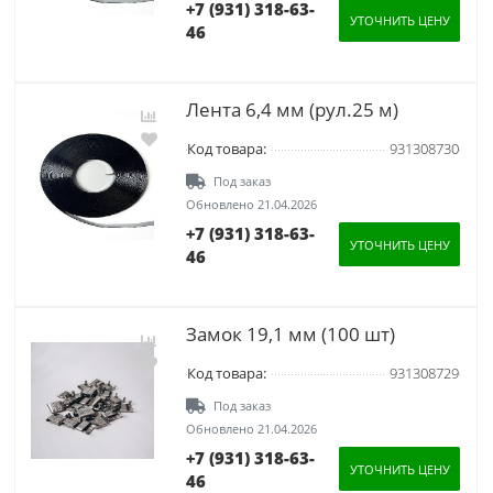
+7 (931) 318-63-
УТОЧНИТЬ ЦЕНУ
46
Лента 6,4 мм (рул.25 м)
Код товара:
931308730
Под заказ
Обновлено 21.04.2026
+7 (931) 318-63-
УТОЧНИТЬ ЦЕНУ
46
Замок 19,1 мм (100 шт)
Код товара:
931308729
Под заказ
Обновлено 21.04.2026
+7 (931) 318-63-
УТОЧНИТЬ ЦЕНУ
46