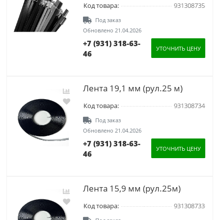
Код товара:
931308735
Под заказ
Обновлено 21.04.2026
+7 (931) 318-63-
УТОЧНИТЬ ЦЕНУ
46
Лента 19,1 мм (рул.25 м)
Код товара:
931308734
Под заказ
Обновлено 21.04.2026
+7 (931) 318-63-
УТОЧНИТЬ ЦЕНУ
46
Лента 15,9 мм (рул.25м)
Код товара:
931308733