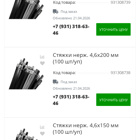
Код товара:
931308739
Под заказ
Обновлено 21.04.2026
+7 (931) 318-63-
УТОЧНИТЬ ЦЕНУ
46
Стяжки нерж. 4,6х200 мм
(100 шт/уп)
Код товара:
931308738
Под заказ
Обновлено 21.04.2026
+7 (931) 318-63-
УТОЧНИТЬ ЦЕНУ
46
Стяжки нерж. 4,6х150 мм
(100 шт/уп)