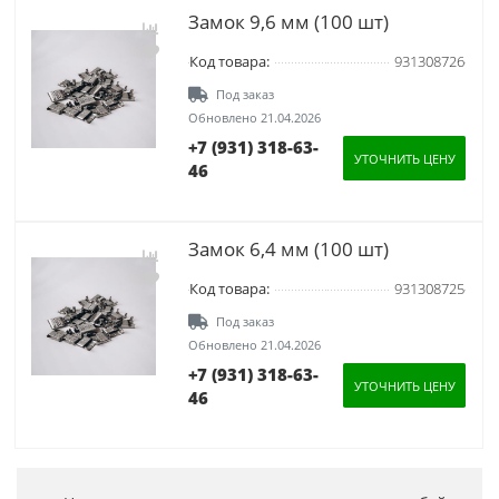
Замок 9,6 мм (100 шт)
Код товара:
931308726
Под заказ
Обновлено 21.04.2026
+7 (931) 318-63-
УТОЧНИТЬ ЦЕНУ
46
Замок 6,4 мм (100 шт)
Код товара:
931308725
Под заказ
Обновлено 21.04.2026
+7 (931) 318-63-
УТОЧНИТЬ ЦЕНУ
46