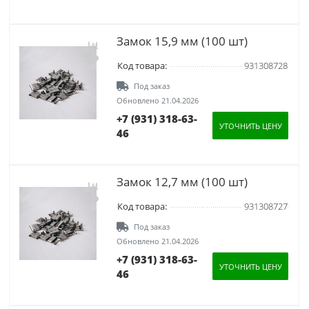
Замок 15,9 мм (100 шт)
Код товара:
931308728
Под заказ
Обновлено 21.04.2026
+7 (931) 318-63-
УТОЧНИТЬ ЦЕНУ
46
Замок 12,7 мм (100 шт)
Код товара:
931308727
Под заказ
Обновлено 21.04.2026
+7 (931) 318-63-
УТОЧНИТЬ ЦЕНУ
46