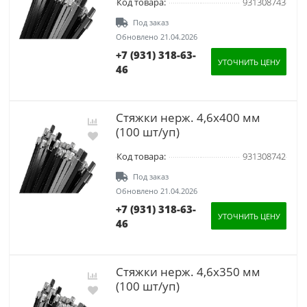
Код товара:
931308743
Под заказ
Обновлено 21.04.2026
+7 (931) 318-63-
УТОЧНИТЬ ЦЕНУ
46
Стяжки нерж. 4,6х400 мм
(100 шт/уп)
Код товара:
931308742
Под заказ
Обновлено 21.04.2026
+7 (931) 318-63-
УТОЧНИТЬ ЦЕНУ
46
Стяжки нерж. 4,6х350 мм
(100 шт/уп)