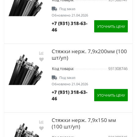
Под заказ
Обновлено 21.04.2026
+7 (931) 318-63-
УТОЧНИТЬ ЦЕНУ
46
Стяжки нерж. 7,9х200мм (100
шт/уп)
Код товара:
931308746
Под заказ
Обновлено 21.04.2026
+7 (931) 318-63-
УТОЧНИТЬ ЦЕНУ
46
Стяжки нерж. 7,9х150 мм
(100 шт/уп)