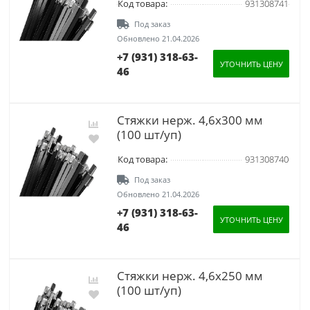
Код товара:
931308741
Под заказ
Обновлено 21.04.2026
+7 (931) 318-63-
УТОЧНИТЬ ЦЕНУ
46
Стяжки нерж. 4,6х300 мм
(100 шт/уп)
Код товара:
931308740
Под заказ
Обновлено 21.04.2026
+7 (931) 318-63-
УТОЧНИТЬ ЦЕНУ
46
Стяжки нерж. 4,6х250 мм
(100 шт/уп)