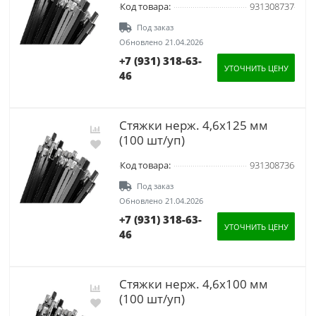
Код товара:
931308737
Под заказ
Обновлено 21.04.2026
+7 (931) 318-63-
УТОЧНИТЬ ЦЕНУ
46
Стяжки нерж. 4,6х125 мм
(100 шт/уп)
Код товара:
931308736
Под заказ
Обновлено 21.04.2026
+7 (931) 318-63-
УТОЧНИТЬ ЦЕНУ
46
Стяжки нерж. 4,6х100 мм
(100 шт/уп)