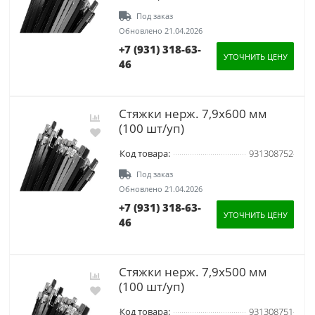
Под заказ
Обновлено 21.04.2026
+7 (931) 318-63-
УТОЧНИТЬ ЦЕНУ
46
Стяжки нерж. 7,9х600 мм
(100 шт/уп)
Код товара:
931308752
Под заказ
Обновлено 21.04.2026
+7 (931) 318-63-
УТОЧНИТЬ ЦЕНУ
46
Стяжки нерж. 7,9х500 мм
(100 шт/уп)
Код товара:
931308751