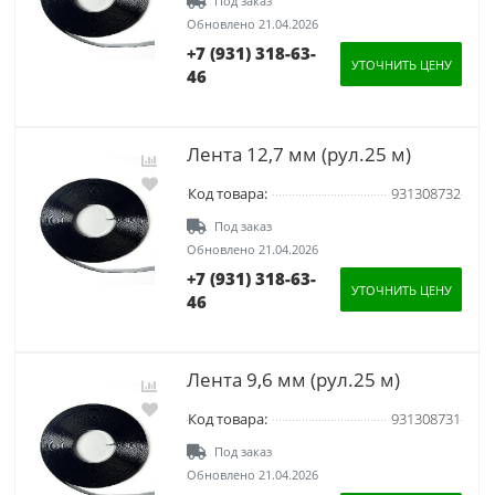
Под заказ
Обновлено 21.04.2026
+7 (931) 318-63-
УТОЧНИТЬ ЦЕНУ
46
Лента 12,7 мм (рул.25 м)
Код товара:
931308732
Под заказ
Обновлено 21.04.2026
+7 (931) 318-63-
УТОЧНИТЬ ЦЕНУ
46
Лента 9,6 мм (рул.25 м)
Код товара:
931308731
Под заказ
Обновлено 21.04.2026