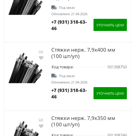
Под заказ
Обновлено 21.04.2026
+7 (931) 318-63-
УТОЧНИТЬ ЦЕНУ
46
Стяжки нерж. 7,9х400 мм
(100 шт/уп)
Код товара:
931308750
Под заказ
Обновлено 21.04.2026
+7 (931) 318-63-
УТОЧНИТЬ ЦЕНУ
46
Стяжки нерж. 7,9х350 мм
(100 шт/уп)
Код товара:
931308749