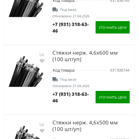
Код товара:
931308745
Под заказ
Обновлено 21.04.2026
+7 (931) 318-63-
УТОЧНИТЬ ЦЕНУ
46
Стяжки нерж. 4,6х600 мм
(100 шт/уп)
Код товара:
931308744
Под заказ
Обновлено 21.04.2026
+7 (931) 318-63-
УТОЧНИТЬ ЦЕНУ
46
Стяжки нерж. 4,6х500 мм
(100 шт/уп)