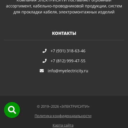
ассортимент, кабельно-проводниковой продукции, систем
для прокладки кабеля, электромонтажных изделий
КОНТАКТЫ
+7 (931) 318-63-46
+7 (812) 999-47-55
info@myelectricity.ru
© 2019–2026 «ЭЛЕКТРИСИТИ»
Политика конфиденциальности
Карта сайта