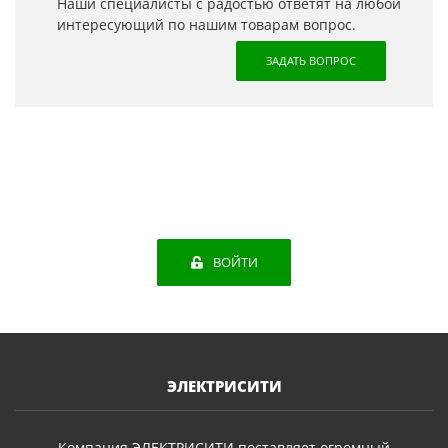
Наши специалисты с радостью ответят на любой
интересующий по нашим товарам вопрос.
ЗАДАТЬ ВОПРОС
ВОЙТИ
ЭЛЕКТРИСИТИ
Компания ЭЛЕКТРИСИТИ поставляет огромный