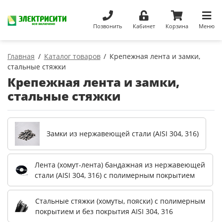
Позвонить
Кабинет
Корзина
Меню
Главная
Каталог товаров
Крепежная лента и замки,
стальные стяжки
Крепежная лента и замки,
стальные стяжки
Замки из нержавеющей стали (AISI 304, 316)
Лента (хомут-лента) бандажная из нержавеющей
стали (AISI 304, 316) с полимерным покрытием
Стальные стяжки (хомуты, пояски) с полимерным
покрытием и без покрытия AISI 304, 316