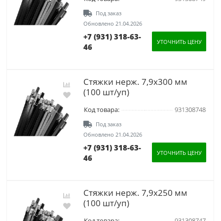
Под заказ
Обновлено 21.04.2026
+7 (931) 318-63-
УТОЧНИТЬ ЦЕНУ
46
Стяжки нерж. 7,9х300 мм
(100 шт/уп)
Код товара:
931308748
Под заказ
Обновлено 21.04.2026
+7 (931) 318-63-
УТОЧНИТЬ ЦЕНУ
46
Стяжки нерж. 7,9х250 мм
(100 шт/уп)
Код товара:
931308747