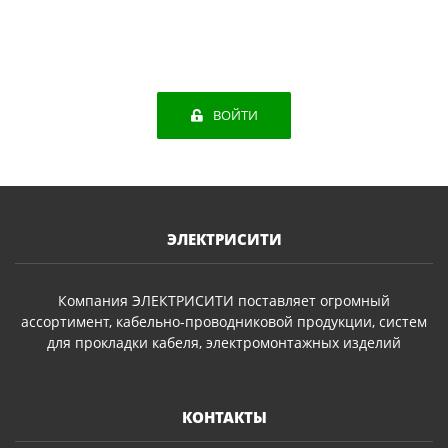
ВОЙТИ
ЭЛЕКТРИСИТИ
Компания ЭЛЕКТРИСИТИ поставляет огромный
ассортимент, кабельно-проводниковой продукции, систем
для прокладки кабеля, электромонтажных изделий
КОНТАКТЫ