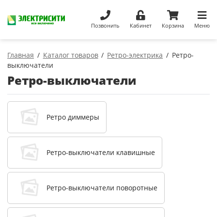
Позвонить
Кабинет
Корзина
Меню
Главная
Каталог товаров
Ретро-электрика
Ретро-
выключатели
Ретро-выключатели
Ретро диммеры
Ретро-выключатели клавишные
Ретро-выключатели поворотные